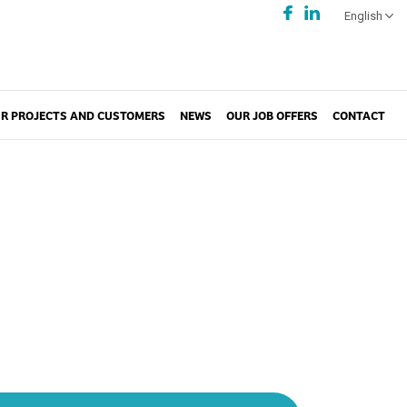
English
R PROJECTS AND CUSTOMERS
NEWS
OUR JOB OFFERS
CONTACT