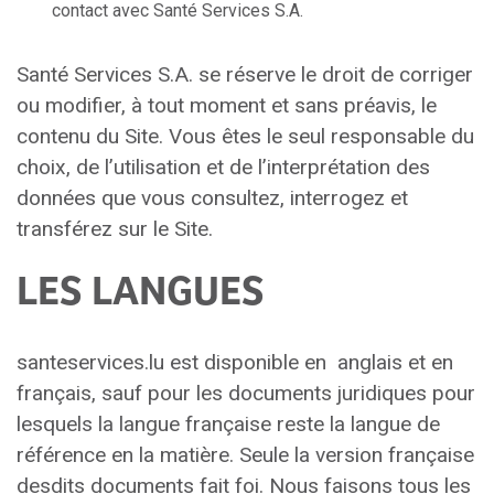
contact avec Santé Services S.A.
Santé Services S.A. se réserve le droit de corriger
ou modifier, à tout moment et sans préavis, le
contenu du Site. Vous êtes le seul responsable du
choix, de l’utilisation et de l’interprétation des
données que vous consultez, interrogez et
transférez sur le Site.
LES LANGUES
santeservices.lu est disponible en anglais et en
français, sauf pour les documents juridiques pour
lesquels la langue française reste la langue de
référence en la matière. Seule la version française
desdits documents fait foi. Nous faisons tous les