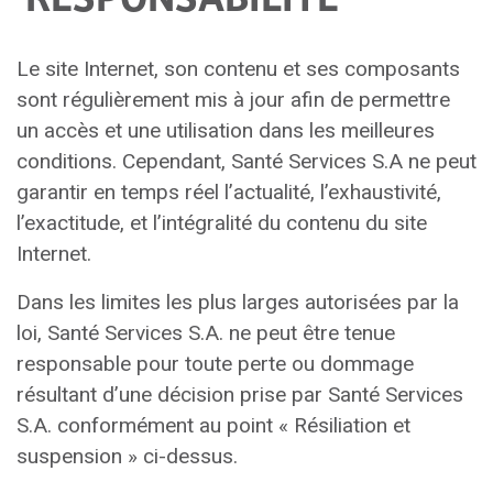
Le site Internet, son contenu et ses composants
sont régulièrement mis à jour afin de permettre
un accès et une utilisation dans les meilleures
conditions. Cependant, Santé Services S.A ne peut
garantir en temps réel l’actualité, l’exhaustivité,
l’exactitude, et l’intégralité du contenu du site
Internet.
Dans les limites les plus larges autorisées par la
loi, Santé Services S.A. ne peut être tenue
responsable pour toute perte ou dommage
résultant d’une décision prise par Santé Services
S.A. conformément au point « Résiliation et
suspension » ci-dessus.