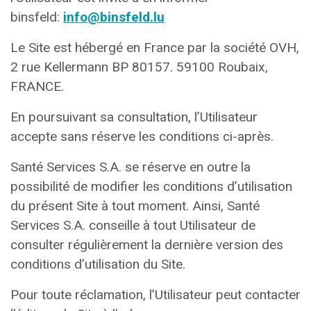
binsfeld:
info@binsfeld.lu
Le Site est hébergé en France par la société OVH,
2 rue Kellermann BP 80157. 59100 Roubaix,
FRANCE.
En poursuivant sa consultation, l’Utilisateur
accepte sans réserve les conditions ci-après.
Santé Services S.A. se réserve en outre la
possibilité de modifier les conditions d’utilisation
du présent Site à tout moment. Ainsi, Santé
Services S.A. conseille à tout Utilisateur de
consulter régulièrement la dernière version des
conditions d’utilisation du Site.
Pour toute réclamation, l’Utilisateur peut contacter