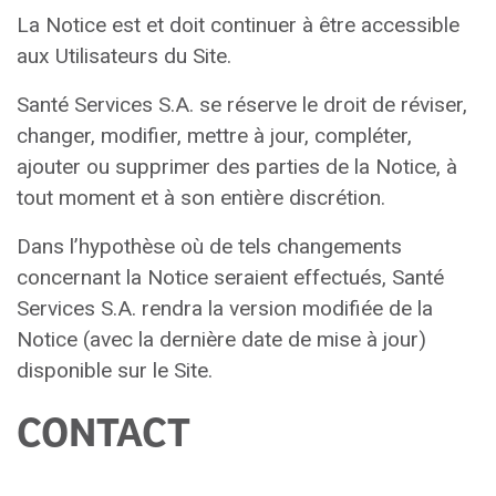
La Notice est et doit continuer à être accessible
aux Utilisateurs du Site.
Santé Services S.A. se réserve le droit de réviser,
changer, modifier, mettre à jour, compléter,
ajouter ou supprimer des parties de la Notice, à
tout moment et à son entière discrétion.
Dans l’hypothèse où de tels changements
concernant la Notice seraient effectués, Santé
Services S.A. rendra la version modifiée de la
Notice (avec la dernière date de mise à jour)
disponible sur le Site.
CONTACT