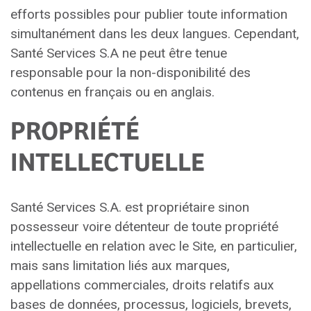
efforts possibles pour publier toute information
simultanément dans les deux langues. Cependant,
Santé Services S.A ne peut être tenue
responsable pour la non-disponibilité des
contenus en français ou en anglais.
PROPRIÉTÉ
INTELLECTUELLE
Santé Services S.A. est propriétaire sinon
possesseur voire détenteur de toute propriété
intellectuelle en relation avec le Site, en particulier,
mais sans limitation liés aux marques,
appellations commerciales, droits relatifs aux
bases de données, processus, logiciels, brevets,