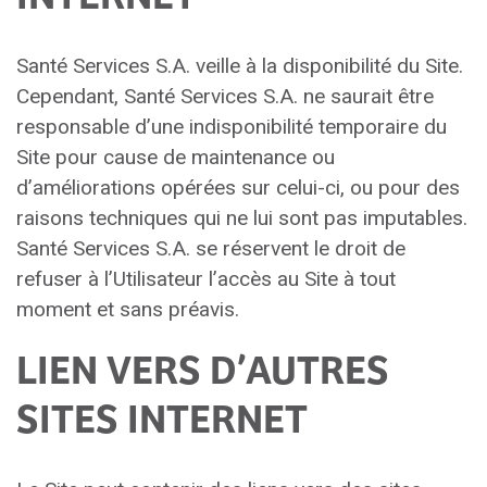
Santé Services S.A. veille à la disponibilité du Site.
Cependant, Santé Services S.A. ne saurait être
responsable d’une indisponibilité temporaire du
Site pour cause de maintenance ou
d’améliorations opérées sur celui-ci, ou pour des
raisons techniques qui ne lui sont pas imputables.
Santé Services S.A. se réservent le droit de
refuser à l’Utilisateur l’accès au Site à tout
moment et sans préavis.
LIEN VERS D’AUTRES
SITES INTERNET