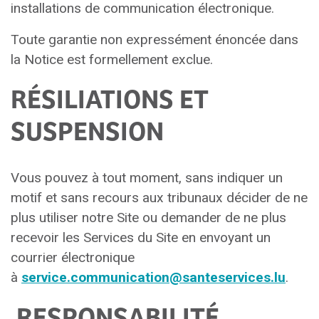
installations de communication électronique.
Toute garantie non expressément énoncée dans
la Notice est formellement exclue.
RÉSILIATIONS ET
SUSPENSION
Vous pouvez à tout moment, sans indiquer un
motif et sans recours aux tribunaux décider de ne
plus utiliser notre Site ou demander de ne plus
recevoir les Services du Site en envoyant un
courrier électronique
à
service.communication@santeservices.lu
.
RESPONSABILITÉ