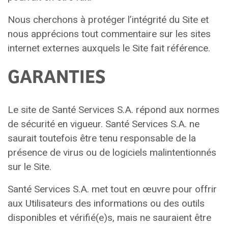
Nous cherchons à protéger l’intégrité du Site et
nous apprécions tout commentaire sur les sites
internet externes auxquels le Site fait référence.
GARANTIES
Le site de Santé Services S.A. répond aux normes
de sécurité en vigueur. Santé Services S.A. ne
saurait toutefois être tenu responsable de la
présence de virus ou de logiciels malintentionnés
sur le Site.
Santé Services S.A. met tout en œuvre pour offrir
aux Utilisateurs des informations ou des outils
disponibles et vérifié(e)s, mais ne sauraient être