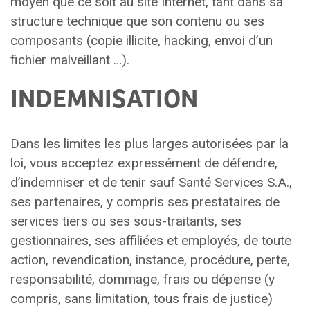
moyen que ce soit au site Internet, tant dans sa
structure technique que son contenu ou ses
composants (copie illicite, hacking, envoi d’un
fichier malveillant …).
INDEMNISATION
Dans les limites les plus larges autorisées par la
loi, vous acceptez expressément de défendre,
d’indemniser et de tenir sauf Santé Services S.A.,
ses partenaires, y compris ses prestataires de
services tiers ou ses sous-traitants, ses
gestionnaires, ses affiliées et employés, de toute
action, revendication, instance, procédure, perte,
responsabilité, dommage, frais ou dépense (y
compris, sans limitation, tous frais de justice)