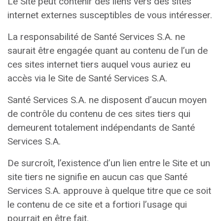
Le Site peut contenir des liens vers des sites
internet externes susceptibles de vous intéresser.
La responsabilité de Santé Services S.A. ne
saurait être engagée quant au contenu de l’un de
ces sites internet tiers auquel vous auriez eu
accès via le Site de Santé Services S.A.
Santé Services S.A. ne disposent d’aucun moyen
de contrôle du contenu de ces sites tiers qui
demeurent totalement indépendants de Santé
Services S.A.
De surcroît, l’existence d’un lien entre le Site et un
site tiers ne signifie en aucun cas que Santé
Services S.A. approuve à quelque titre que ce soit
le contenu de ce site et a fortiori l’usage qui
pourrait en être fait.