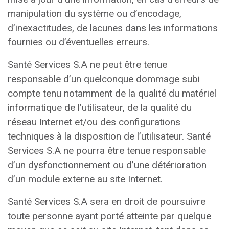
manipulation du système ou d’encodage,
d’inexactitudes, de lacunes dans les informations
fournies ou d’éventuelles erreurs.
Santé Services S.A ne peut être tenue
responsable d’un quelconque dommage subi
compte tenu notamment de la qualité du matériel
informatique de l’utilisateur, de la qualité du
réseau Internet et/ou des configurations
techniques à la disposition de l’utilisateur. Santé
Services S.A ne pourra être tenue responsable
d’un dysfonctionnement ou d’une détérioration
d’un module externe au site Internet.
Santé Services S.A sera en droit de poursuivre
toute personne ayant porté atteinte par quelque