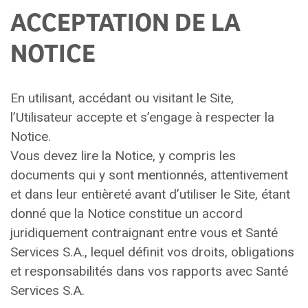
ACCEPTATION DE LA
NOTICE
En utilisant, accédant ou visitant le Site,
l’Utilisateur accepte et s’engage à respecter la
Notice.
Vous devez lire la Notice, y compris les
documents qui y sont mentionnés, attentivement
et dans leur entièreté avant d’utiliser le Site, étant
donné que la Notice constitue un accord
juridiquement contraignant entre vous et Santé
Services S.A., lequel définit vos droits, obligations
et responsabilités dans vos rapports avec Santé
Services S.A.