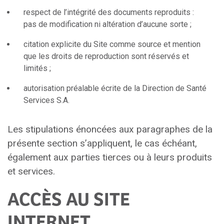
respect de l’intégrité des documents reproduits :
pas de modification ni altération d’aucune sorte ;
citation explicite du Site comme source et mention
que les droits de reproduction sont réservés et
limités ;
autorisation préalable écrite de la Direction de Santé
Services S.A.
Les stipulations énoncées aux paragraphes de la
présente section s’appliquent, le cas échéant,
également aux parties tierces ou à leurs produits
et services.
ACCÈS AU SITE
INTERNET