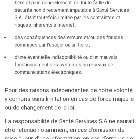
tiers et plus généralement, de toute faille de
sécurité non directement imputable à Santé Services
S.A., étant toutefois limitée par les contraintes et
risques inhérents à Internet ;
des conséquences des erreurs et/ou des fraudes
commises par l’usager ou un tiers ;
d’une éventuelle indisponibilité ou d’un mauvais
fonctionnement des systèmes ou réseaux de
communications électroniques.
Pour des raisons indépendantes de notre volonté,
y compris sans limitation en cas de force majeure
ou de changement de la loi.
La responsabilité de Santé Services S.A ne saurait
être retenue notamment, en cas d’omission de
mise à jour d’une information, en cas d’erreurs de