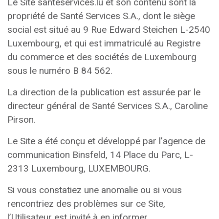
Le Site santeservices.lu et son contenu sont la
propriété de Santé Services S.A., dont le siège
social est situé au 9 Rue Edward Steichen L-2540
Luxembourg, et qui est immatriculé au Registre
du commerce et des sociétés de Luxembourg
sous le numéro B 84 562.
La direction de la publication est assurée par le
directeur général de Santé Services S.A., Caroline
Pirson.
Le Site a été conçu et développé par l’agence de
communication Binsfeld, 14 Place du Parc, L-
2313 Luxembourg, LUXEMBOURG.
Si vous constatiez une anomalie ou si vous
rencontriez des problèmes sur ce Site,
l’Utilisateur est invité à en informer