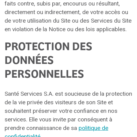
faits contre, subis par, encourus ou résultant,
directement ou indirectement, de votre accès ou
de votre utilisation du Site ou des Services du Site
en violation de la Notice ou des lois applicables.
PROTECTION DES
DONNÉES
PERSONNELLES
Santé Services S.A. est soucieuse de la protection
de la vie privée des visiteurs de son Site et
souhaitent préserver votre confiance en nos
services. Elle vous invite par conséquent à
prendre connaissance de sa
politique de
confidentialité
.