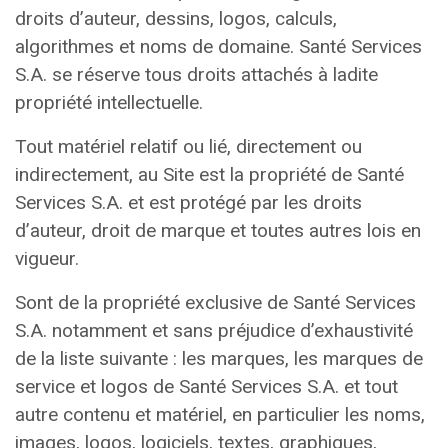
droits d’auteur, dessins, logos, calculs,
algorithmes et noms de domaine. Santé Services
S.A. se réserve tous droits attachés à ladite
propriété intellectuelle.
Tout matériel relatif ou lié, directement ou
indirectement, au Site est la propriété de Santé
Services S.A. et est protégé par les droits
d’auteur, droit de marque et toutes autres lois en
vigueur.
Sont de la propriété exclusive de Santé Services
S.A. notamment et sans préjudice d’exhaustivité
de la liste suivante : les marques, les marques de
service et logos de Santé Services S.A. et tout
autre contenu et matériel, en particulier les noms,
images, logos, logiciels, textes, graphiques,