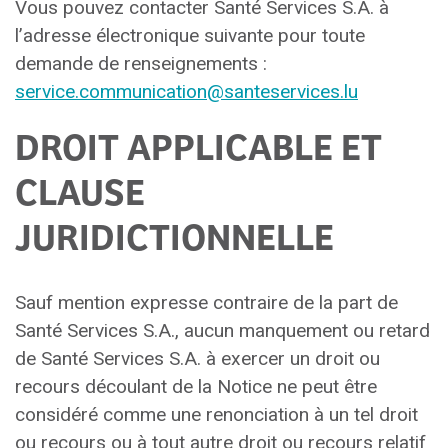
Vous pouvez contacter Santé Services S.A. à
l’adresse électronique suivante pour toute
demande de renseignements :
service.communication@santeservices.lu
DROIT APPLICABLE ET
CLAUSE
JURIDICTIONNELLE
Sauf mention expresse contraire de la part de
Santé Services S.A., aucun manquement ou retard
de Santé Services S.A. à exercer un droit ou
recours découlant de la Notice ne peut être
considéré comme une renonciation à un tel droit
ou recours ou à tout autre droit ou recours relatif