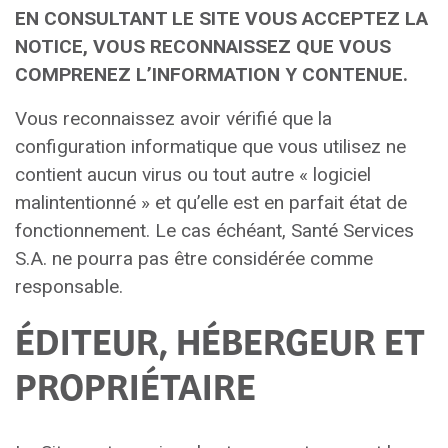
EN CONSULTANT LE SITE VOUS ACCEPTEZ LA
NOTICE, VOUS RECONNAISSEZ QUE VOUS
COMPRENEZ L’INFORMATION Y CONTENUE.
Vous reconnaissez avoir vérifié que la
configuration informatique que vous utilisez ne
contient aucun virus ou tout autre « logiciel
malintentionné » et qu’elle est en parfait état de
fonctionnement. Le cas échéant, Santé Services
S.A. ne pourra pas être considérée comme
responsable.
ÉDITEUR, HÉBERGEUR ET
PROPRIÉTAIRE