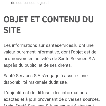
de quelconque logiciel.
OBJET ET CONTENU DU
SITE
Les informations sur santeservices.lu ont une
valeur purement informative, dont l’objet est de
promouvoir les activités de Santé Services S.A
auprès du public, et de ses clients.
Santé Services S.A s’engage à assurer une
disponibilité maximale dudit site.
L’objectif est de diffuser des informations
exactes et à jour provenant de diverses sources.
Mais, Santé Services S.A ne saurait éviter tout