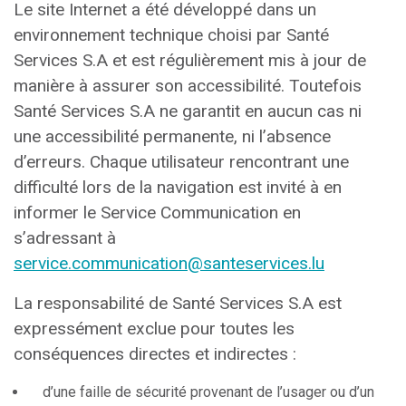
Le site Internet a été développé dans un
environnement technique choisi par Santé
Services S.A et est régulièrement mis à jour de
manière à assurer son accessibilité. Toutefois
Santé Services S.A ne garantit en aucun cas ni
une accessibilité permanente, ni l’absence
d’erreurs. Chaque utilisateur rencontrant une
difficulté lors de la navigation est invité à en
informer le Service Communication en
s’adressant à
service.communication@santeservices.lu
La responsabilité de Santé Services S.A est
expressément exclue pour toutes les
conséquences directes et indirectes :
d’une faille de sécurité provenant de l’usager ou d’un