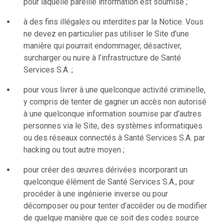
pour laquelle pareille information est soumise ;
à des fins illégales ou interdites par la Notice. Vous
ne devez en particulier pas utiliser le Site d’une
manière qui pourrait endommager, désactiver,
surcharger ou nuire à l’infrastructure de Santé
Services S.A. ;
pour vous livrer à une quelconque activité criminelle,
y compris de tenter de gagner un accès non autorisé
à une quelconque information soumise par d’autres
personnes via le Site, des systèmes informatiques
ou des réseaux connectés à Santé Services S.A. par
hacking ou tout autre moyen ;
pour créer des œuvres dérivées incorporant un
quelconque élément de Santé Services S.A., pour
procéder à une ingénierie inverse ou pour
décomposer ou pour tenter d’accéder ou de modifier
de quelque manière que ce soit des codes source