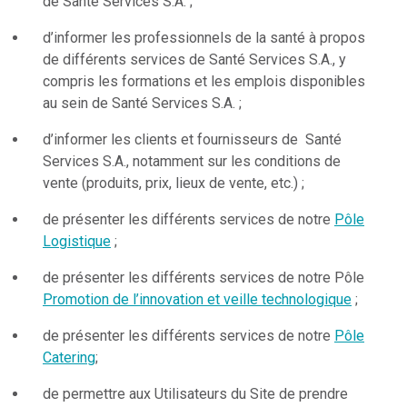
de Santé Services S.A. ;
d’informer les professionnels de la santé à propos
de différents services de Santé Services S.A., y
compris les formations et les emplois disponibles
au sein de Santé Services S.A. ;
d’informer les clients et fournisseurs de Santé
Services S.A., notamment sur les conditions de
vente (produits, prix, lieux de vente, etc.) ;
de présenter les différents services de notre
Pôle
Logistique
;
de présenter les différents services de notre Pôle
Promotion de l’innovation et veille technologique
;
de présenter les différents services de notre
Pôle
Catering
;
de permettre aux Utilisateurs du Site de prendre