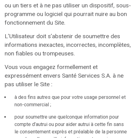
ou un tiers et à ne pas utiliser un dispositif, sous-
programme ou logiciel qui pourrait nuire au bon
fonctionnement du Site.
L’Utilisateur doit s’abstenir de soumettre des
informations inexactes, incorrectes, incomplètes,
non fiables ou trompeuses.
Vous vous engagez formellement et
expressément envers Santé Services S.A. à ne
pas utiliser le Site :
à des fins autres que pour votre usage personnel et
non-commercial ;
pour soumettre une quelconque information pour
compte d’autrui ou pour aider autrui à cette fin sans
le consentement exprès et préalable de la personne