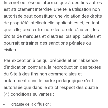
Internet ou réseau informatique à des fins autres
est strictement interdite. Une telle utilisation non
autorisée peut constituer une violation des droits
de propriété intellectuelle applicables et, en tant
que telle, peut enfreindre les droits d’auteur, les
droits de marques et d’autres lois applicables et
pourrait entraîner des sanctions pénales ou
civiles.
Par exception à ce qui précède et en l’absence
d’indication contraire, la reproduction des textes
du Site à des fins non commerciales et
notamment dans le cadre pédagogique n’est
autorisée que dans le strict respect des quatre
(4) conditions suivantes :
gratuité de la diffusion ;