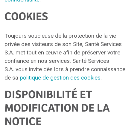
COOKIES
Toujours soucieuse de la protection de la vie
privée des visiteurs de son Site, Santé Services
S.A. met tout en œuvre afin de préserver votre
confiance en nos services. Santé Services
S.A. vous invite dès lors à prendre connaissance
de sa
politique de gestion des cookies
.
DISPONIBILITÉ ET
MODIFICATION DE LA
NOTICE