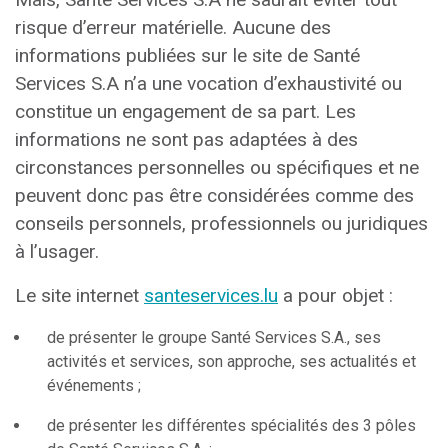
risque d’erreur matérielle. Aucune des
informations publiées sur le site de Santé
Services S.A n’a une vocation d’exhaustivité ou
constitue un engagement de sa part. Les
informations ne sont pas adaptées à des
circonstances personnelles ou spécifiques et ne
peuvent donc pas être considérées comme des
conseils personnels, professionnels ou juridiques
à l’usager.
Le site internet
santeservices.lu
a pour objet :
de présenter le groupe Santé Services S.A., ses
activités et services, son approche, ses actualités et
événements ;
de présenter les différentes spécialités des 3 pôles