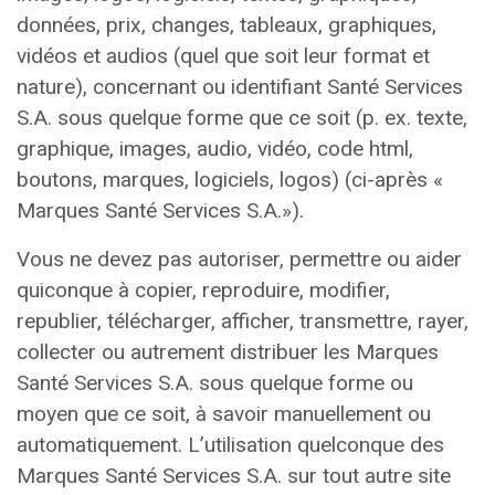
données, prix, changes, tableaux, graphiques,
vidéos et audios (quel que soit leur format et
nature), concernant ou identifiant Santé Services
S.A. sous quelque forme que ce soit (p. ex. texte,
graphique, images, audio, vidéo, code html,
boutons, marques, logiciels, logos) (ci-après «
Marques Santé Services S.A.»).
Vous ne devez pas autoriser, permettre ou aider
quiconque à copier, reproduire, modifier,
republier, télécharger, afficher, transmettre, rayer,
collecter ou autrement distribuer les Marques
Santé Services S.A. sous quelque forme ou
moyen que ce soit, à savoir manuellement ou
automatiquement. L’utilisation quelconque des
Marques Santé Services S.A. sur tout autre site