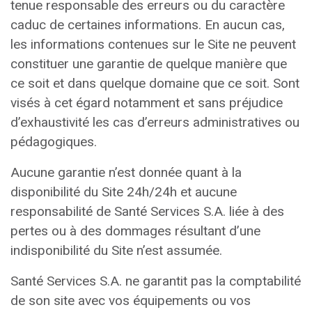
tenue responsable des erreurs ou du caractère
caduc de certaines informations. En aucun cas,
les informations contenues sur le Site ne peuvent
constituer une garantie de quelque manière que
ce soit et dans quelque domaine que ce soit. Sont
visés à cet égard notamment et sans préjudice
d’exhaustivité les cas d’erreurs administratives ou
pédagogiques.
Aucune garantie n’est donnée quant à la
disponibilité du Site 24h/24h et aucune
responsabilité de Santé Services S.A. liée à des
pertes ou à des dommages résultant d’une
indisponibilité du Site n’est assumée.
Santé Services S.A. ne garantit pas la comptabilité
de son site avec vos équipements ou vos