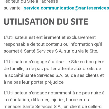
l’éditeur du Site à l’adresse
suivante :
service.communication@santeservices
UTILISATION DU SITE
L’Utilisateur est entièrement et exclusivement
responsable de tout contenu ou information qu’il
soumet à Santé Services S.A. sur ou via le Site.
L’Utilisateur s’engage à utiliser le Site en bon père
de famille, à ne pas porter atteinte aux droits de
la société Santé Services S.A. ou de ses clients et
à ne pas leur porter préjudice.
L’Utilisateur s’engage notamment à ne pas nuire à
la réputation, diffamer, injurier, harceler ou
menacer Santé Services S.A., un client de celle-ci