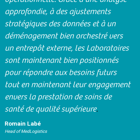
approfondie, à des ajustements
stratégiques des données et à un
déménagement bien orchestré vers
un entrepôt externe, les Laboratoires
sont maintenant bien positionnés
pour répondre aux besoins futurs
tout en maintenant leur engagement
envers la prestation de soins de
santé de qualité supérieure
.
Romain Labé
Head of MedLogistics