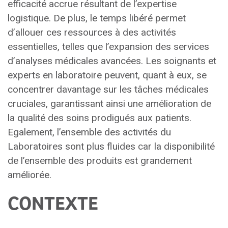
efficacité accrue résultant de l’expertise
logistique. De plus, le temps libéré permet
d’allouer ces ressources à des activités
essentielles, telles que l’expansion des services
d’analyses médicales avancées. Les soignants et
experts en laboratoire peuvent, quant à eux, se
concentrer davantage sur les tâches médicales
cruciales, garantissant ainsi une amélioration de
la qualité des soins prodigués aux patients.
Egalement, l’ensemble des activités du
Laboratoires sont plus fluides car la disponibilité
de l’ensemble des produits est grandement
améliorée.
CONTEXTE