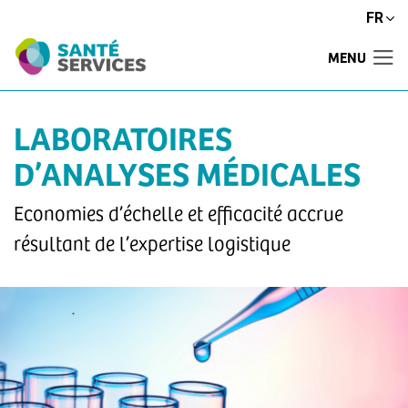
FR
MENU
LABORATOIRES
D’ANALYSES MÉDICALES
Economies d’échelle et efficacité accrue
résultant de l’expertise logistique