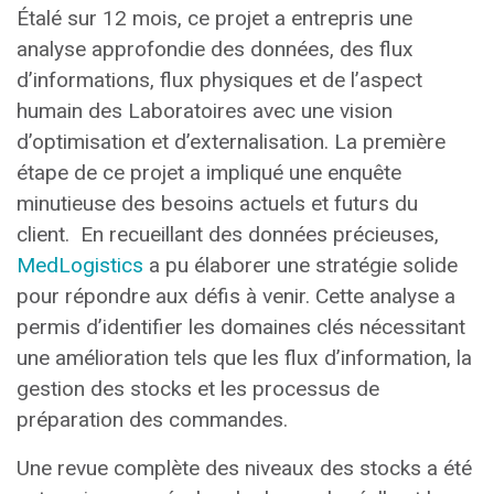
Étalé sur 12 mois, ce projet a entrepris une
analyse approfondie des données, des flux
d’informations, flux physiques et de l’aspect
humain des Laboratoires avec une vision
d’optimisation et d’externalisation. La première
étape de ce projet a impliqué une enquête
minutieuse des besoins actuels et futurs du
client. En recueillant des données précieuses,
MedLogistics
a pu élaborer une stratégie solide
pour répondre aux défis à venir. Cette analyse a
permis d’identifier les domaines clés nécessitant
une amélioration tels que les flux d’information, la
gestion des stocks et les processus de
préparation des commandes.
Une revue complète des niveaux des stocks a été