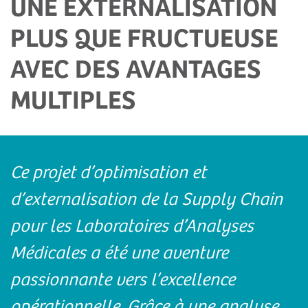
UNE EXTERNALISATION
PLUS QUE FRUCTUEUSE
AVEC DES AVANTAGES
MULTIPLES
Ce projet d’optimisation et
d’externalisation de la Supply Chain
pour les Laboratoires d’Analyses
Médicales a été une aventure
passionnante vers l’excellence
opérationnelle. Grâce à une analyse