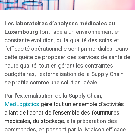
Les
laboratoires d’analyses médicales au
Luxembourg
font face à un environnement en
constante évolution, où la qualité des soins et
l’efficacité opérationnelle sont primordiales. Dans
cette quête de proposer des services de santé de
haute qualité, tout en gérant les contraintes
budgétaires, l’externalisation de la Supply Chain
se profile comme une solution idéale.
Par l’externalisation de la Supply Chain,
MedLogistics
gère tout un ensemble d’activités
allant de l’achat de l’ensemble des fournitures
médicales, du stockage
,
à la préparation des
commandes, en passant par la livraison efficace