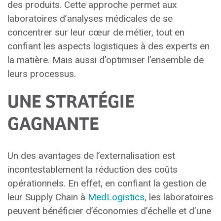
des produits. Cette approche permet aux
laboratoires d’analyses médicales de se
concentrer sur leur cœur de métier, tout en
confiant les aspects logistiques à des experts en
la matière. Mais aussi d’optimiser l’ensemble de
leurs processus.
UNE STRATÉGIE
GAGNANTE
Un des avantages de l’externalisation est
incontestablement la réduction des coûts
opérationnels. En effet, en confiant la gestion de
leur Supply Chain à
MedLogistics
, les laboratoires
peuvent bénéficier d’économies d’échelle et d’une