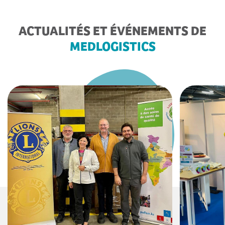
ACTUALITÉS ET ÉVÉNEMENTS DE
MEDLOGISTICS