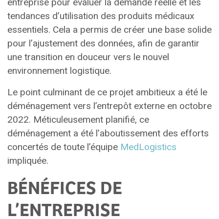
entreprise pour évaluer la demande réelle et les
tendances d’utilisation des produits médicaux
essentiels. Cela a permis de créer une base solide
pour l’ajustement des données, afin de garantir
une transition en douceur vers le nouvel
environnement logistique.
Le point culminant de ce projet ambitieux a été le
déménagement vers l’entrepôt externe en octobre
2022. Méticuleusement planifié, ce
déménagement a été l’aboutissement des efforts
concertés de toute l’équipe
MedLogistics
impliquée.
BÉNÉFICES DE
L’ENTREPRISE