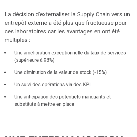
La décision d’externaliser la Supply Chain vers un
entrepôt externe a été plus que fructueuse pour
ces laboratoires car les avantages en ont été
multiples :
Une amélioration exceptionnelle du taux de services
(supérieure à 98%)
Une diminution de la valeur de stock (-15%)
Un suivi des opérations via des KPI
Une anticipation des potentiels manquants et
substituts à mettre en place