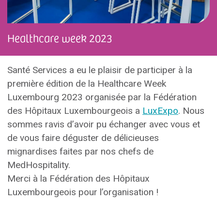
Healthcare week 2023
Santé Services a eu le plaisir de participer à la
première édition de la Healthcare Week
Luxembourg 2023 organisée par la Fédération
des Hôpitaux Luxembourgeois a
LuxExpo
. Nous
sommes ravis d’avoir pu échanger avec vous et
de vous faire déguster de délicieuses
mignardises faites par nos chefs de
MedHospitality.
Merci à la Fédération des Hôpitaux
Luxembourgeois pour l’organisation !