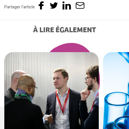
Partager l'article
À LIRE ÉGALEMENT