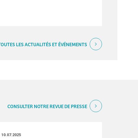
TOUTES LES ACTUALITÉS ET ÉVÉNEMENTS
CONSULTER NOTRE REVUE DE PRESSE
10.07.2025