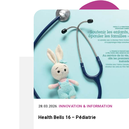
28.03.2026
. INNOVATION & INFORMATION
Health Bells 16 – Pédiatrie