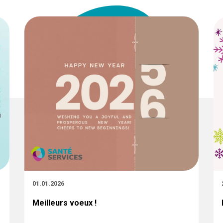
01.01.2026
Meilleurs voeux !