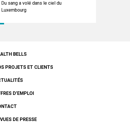
Du sang a volé dans le ciel du
Luxembourg
ALTH BELLS
S PROJETS ET CLIENTS
CTUALITÉS
FRES D’EMPLOI
ONTACT
VUES DE PRESSE