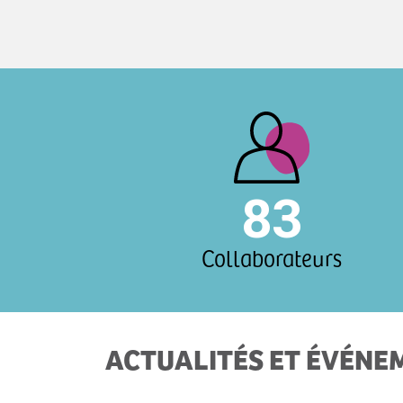
83
Collaborateurs
ACTUALITÉS ET ÉVÉNE