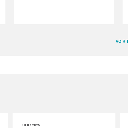
VOIR 
10.07.2025