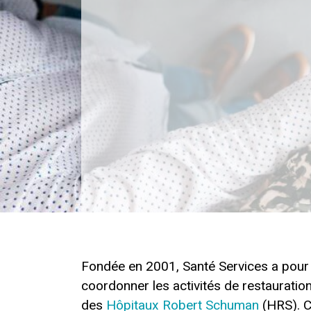
Fondée en 2001, Santé Services a pour m
coordonner les activités de restauratio
des
Hôpitaux Robert Schuman
(HRS). C