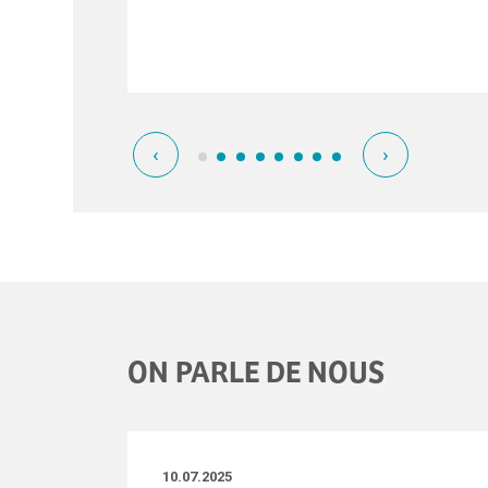
‹
›
ON PARLE DE NOUS
10.07.2025