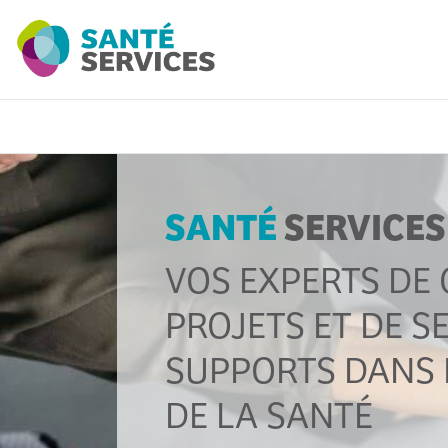
SANTÉ
SERVICES
VOS EXPERTS DE 
PROJETS ET DE S
SUPPORTS DANS 
DE LA SANTÉ