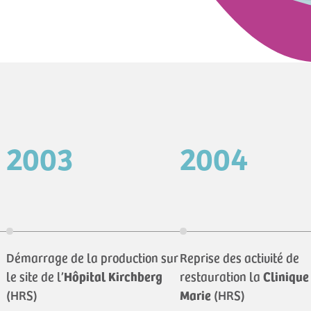
2003
2004
Démarrage de la production sur
Reprise des activité de
le site de l’
Hôpital Kirchberg
restauration la
Clinique
(HRS)
Marie
(HRS)