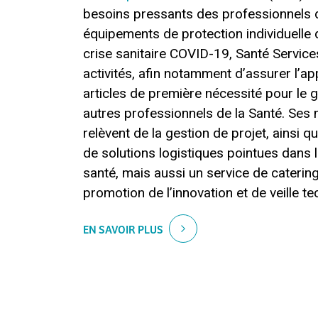
besoins pressants des professionnels 
équipements de protection individuelle 
crise sanitaire COVID-19, Santé Services
activités, afin notamment d’assurer l’a
articles de première nécessité pour le
autres professionnels de la Santé. Ses n
relèvent de la gestion de projet, ainsi q
de solutions logistiques pointues dans 
santé, mais aussi un service de catering
promotion de l’innovation et de veille t
EN SAVOIR PLUS