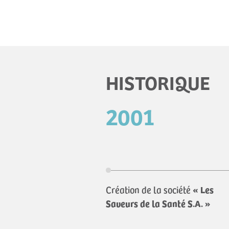
HISTORIQUE
2001
Création de la société
« Les
Saveurs de la Santé S.A. »