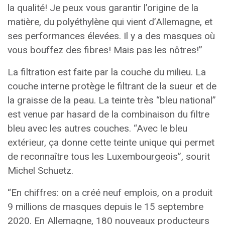
la qualité! Je peux vous garantir l’origine de la
matière, du polyéthylène qui vient d’Allemagne, et
ses performances élevées. Il y a des masques où
vous bouffez des fibres! Mais pas les nôtres!”
La filtration est faite par la couche du milieu. La
couche interne protège le filtrant de la sueur et de
la graisse de la peau. La teinte très “bleu national”
est venue par hasard de la combinaison du filtre
bleu avec les autres couches. “Avec le bleu
extérieur, ça donne cette teinte unique qui permet
de reconnaître tous les Luxembourgeois”, sourit
Michel Schuetz.
“En chiffres: on a créé neuf emplois, on a produit
9 millions de masques depuis le 15 septembre
2020. En Allemagne, 180 nouveaux producteurs