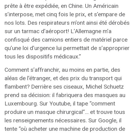
prête à être expédiée, en Chine. Un Américain
s’interpose, met cinq fois le prix, et s’empare de
nos lots. Des respirateurs m’ont ainsi été dérobés
sur un tarmac d’aéroport! L’Allemagne m’a
confisqué des camions entiers de matériel parce
qu’une loi d’urgence lui permettait de s’approprier
tous les dispositifs médicaux.”
Comment s’affranchir, au moins en partie, des
aléas de l’étranger, et des prix du transport qui
flambent? Derrière ses ciseaux, Michel Schuetz
prend sa décision: il fabriquera des masques au
Luxembourg. Sur Youtube, il tape “comment
produire un masque chirurgical”… et trouve tous
les renseignements nécessaires. Sur Google, il
tente “où acheter une machine de production de