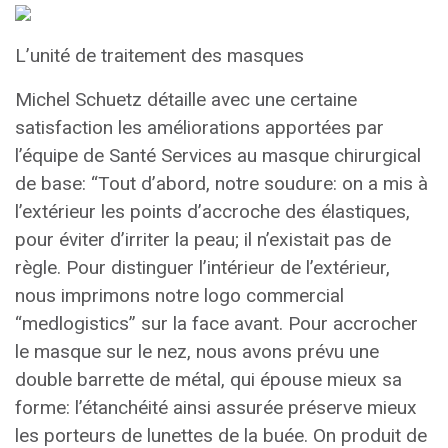
L’unité de traitement des masques
Michel Schuetz détaille avec une certaine
satisfaction les améliorations apportées par
l’équipe de Santé Services au masque chirurgical
de base: “Tout d’abord, notre soudure: on a mis à
l’extérieur les points d’accroche des élastiques,
pour éviter d’irriter la peau; il n’existait pas de
règle. Pour distinguer l’intérieur de l’extérieur,
nous imprimons notre logo commercial
“medlogistics” sur la face avant. Pour accrocher
le masque sur le nez, nous avons prévu une
double barrette de métal, qui épouse mieux sa
forme: l’étanchéité ainsi assurée préserve mieux
les porteurs de lunettes de la buée. On produit de