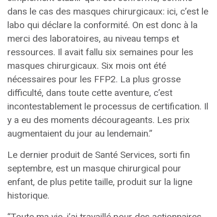
dans le cas des masques chirurgicaux: ici, c’est le
labo qui déclare la conformité. On est donc à la
merci des laboratoires, au niveau temps et
ressources. Il avait fallu six semaines pour les
masques chirurgicaux. Six mois ont été
nécessaires pour les FFP2. La plus grosse
difficulté, dans toute cette aventure, c’est
incontestablement le processus de certification. Il
y a eu des moments décourageants. Les prix
augmentaient du jour au lendemain.”
Le dernier produit de Santé Services, sorti fin
septembre, est un masque chirurgical pour
enfant, de plus petite taille, produit sur la ligne
historique.
“Toute ma vie, j’ai travaillé pour des actionnaires,