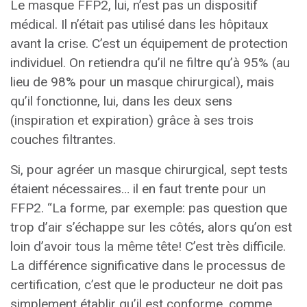
Le masque FFP2, lui, n’est pas un dispositif
médical. Il n’était pas utilisé dans les hôpitaux
avant la crise. C’est un équipement de protection
individuel. On retiendra qu’il ne filtre qu’à 95% (au
lieu de 98% pour un masque chirurgical), mais
qu’il fonctionne, lui, dans les deux sens
(inspiration et expiration) grâce à ses trois
couches filtrantes.
Si, pour agréer un masque chirurgical, sept tests
étaient nécessaires… il en faut trente pour un
FFP2. “La forme, par exemple: pas question que
trop d’air s’échappe sur les côtés, alors qu’on est
loin d’avoir tous la même tête! C’est très difficile.
La différence significative dans le processus de
certification, c’est que le producteur ne doit pas
simplement établir qu’il est conforme, comme