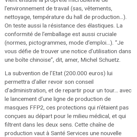
l’environnement de travail (sas, vêtements,
nettoyage, température du hall de production…).
On teste aussi la résistance des élastiques. La
conformité de l’emballage est aussi cruciale
(normes, pictogrammes, mode d’emploi…). “Je
vous défie de trouver une notice d’utilisation dans
une boîte chinoise”, dit, amer, Michel Schuetz.
La subvention de l’Etat (200.000 euros) lui
permettra d’aller revoir son conseil
d’administration, et de repartir pour un tour… avec
le lancement d’une ligne de production de
masques FFP2, ces protections qui n’étaient pas
conçues au départ pour le milieu médical, et qui
filtrent dans les deux sens. Cette chaîne de
production vaut à Santé Services une nouvelle