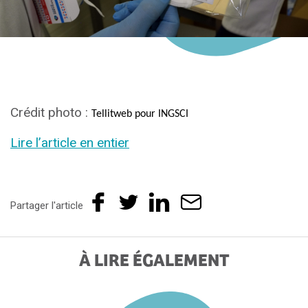
Crédit photo :
Tellitweb pour INGSCI
Lire l’article en entier
Partager l'article
À LIRE ÉGALEMENT