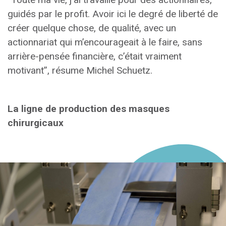
guidés par le profit. Avoir ici le degré de liberté de
créer quelque chose, de qualité, avec un
actionnariat qui m’encourageait à le faire, sans
arrière-pensée financière, c’était vraiment
motivant”, résume Michel Schuetz.
La ligne de production des masques
chirurgicaux