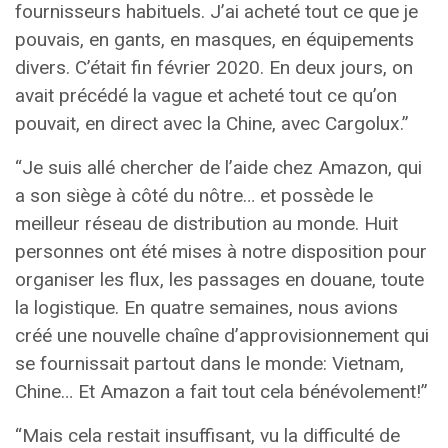
fournisseurs habituels. J’ai acheté tout ce que je
pouvais, en gants, en masques, en équipements
divers. C’était fin février 2020. En deux jours, on
avait précédé la vague et acheté tout ce qu’on
pouvait, en direct avec la Chine, avec Cargolux.”
“Je suis allé chercher de l’aide chez Amazon, qui
a son siège à côté du nôtre… et possède le
meilleur réseau de distribution au monde. Huit
personnes ont été mises à notre disposition pour
organiser les flux, les passages en douane, toute
la logistique. En quatre semaines, nous avions
créé une nouvelle chaîne d’approvisionnement qui
se fournissait partout dans le monde: Vietnam,
Chine… Et Amazon a fait tout cela bénévolement!”
“Mais cela restait insuffisant, vu la difficulté de