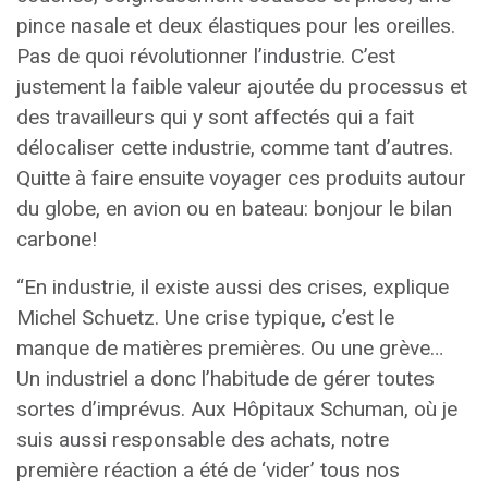
pince nasale et deux élastiques pour les oreilles.
Pas de quoi révolutionner l’industrie. C’est
justement la faible valeur ajoutée du processus et
des travailleurs qui y sont affectés qui a fait
délocaliser cette industrie, comme tant d’autres.
Quitte à faire ensuite voyager ces produits autour
du globe, en avion ou en bateau: bonjour le bilan
carbone!
“En industrie, il existe aussi des crises, explique
Michel Schuetz. Une crise typique, c’est le
manque de matières premières. Ou une grève…
Un industriel a donc l’habitude de gérer toutes
sortes d’imprévus. Aux Hôpitaux Schuman, où je
suis aussi responsable des achats, notre
première réaction a été de ‘vider’ tous nos