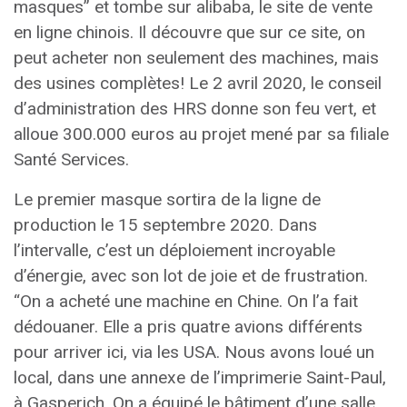
masques” et tombe sur alibaba, le site de vente
en ligne chinois. Il découvre que sur ce site, on
peut acheter non seulement des machines, mais
des usines complètes! Le 2 avril 2020, le conseil
d’administration des HRS donne son feu vert, et
alloue 300.000 euros au projet mené par sa filiale
Santé Services.
Le premier masque sortira de la ligne de
production le 15 septembre 2020. Dans
l’intervalle, c’est un déploiement incroyable
d’énergie, avec son lot de joie et de frustration.
“On a acheté une machine en Chine. On l’a fait
dédouaner. Elle a pris quatre avions différents
pour arriver ici, via les USA. Nous avons loué un
local, dans une annexe de l’imprimerie Saint-Paul,
à Gasperich. On a équipé le bâtiment d’une salle