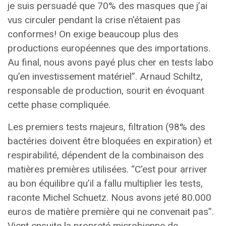
je suis persuadé que 70% des masques que j’ai
vus circuler pendant la crise n’étaient pas
conformes! On exige beaucoup plus des
productions européennes que des importations.
Au final, nous avons payé plus cher en tests labo
qu’en investissement matériel”. Arnaud Schiltz,
responsable de production, sourit en évoquant
cette phase compliquée.
Les premiers tests majeurs, filtration (98% des
bactéries doivent être bloquées en expiration) et
respirabilité, dépendent de la combinaison des
matières premières utilisées. “C’est pour arriver
au bon équilibre qu’il a fallu multiplier les tests,
raconte Michel Schuetz. Nous avons jeté 80.000
euros de matière première qui ne convenait pas”.
Vient ensuite la propreté microbienne de