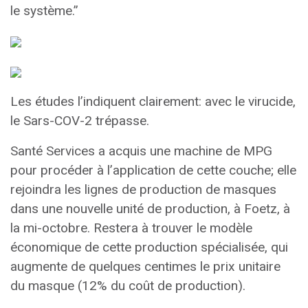
le système.”
Les études l’indiquent clairement: avec le virucide,
le Sars-COV-2 trépasse.
Santé Services a acquis une machine de MPG
pour procéder à l’application de cette couche; elle
rejoindra les lignes de production de masques
dans une nouvelle unité de production, à Foetz, à
la mi-octobre. Restera à trouver le modèle
économique de cette production spécialisée, qui
augmente de quelques centimes le prix unitaire
du masque (12% du coût de production).