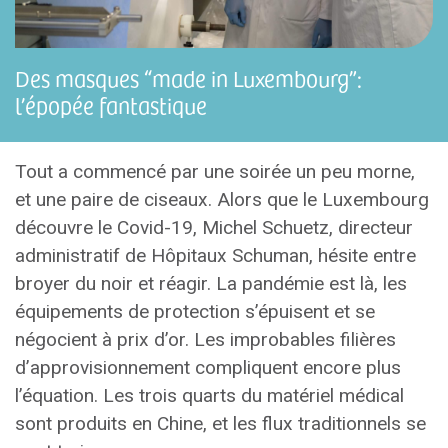
Des masques “made in Luxembourg”:
l’épopée fantastique
Tout a commencé par une soirée un peu morne,
et une paire de ciseaux. Alors que le Luxembourg
découvre le Covid-19, Michel Schuetz, directeur
administratif de Hôpitaux Schuman, hésite entre
broyer du noir et réagir. La pandémie est là, les
équipements de protection s’épuisent et se
négocient à prix d’or. Les improbables filières
d’approvisionnement compliquent encore plus
l’équation. Les trois quarts du matériel médical
sont produits en Chine, et les flux traditionnels se