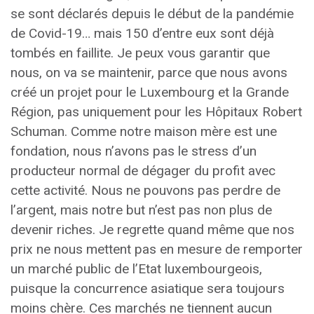
se sont déclarés depuis le début de la pandémie
de Covid-19… mais 150 d’entre eux sont déjà
tombés en faillite. Je peux vous garantir que
nous, on va se maintenir, parce que nous avons
créé un projet pour le Luxembourg et la Grande
Région, pas uniquement pour les Hôpitaux Robert
Schuman. Comme notre maison mère est une
fondation, nous n’avons pas le stress d’un
producteur normal de dégager du profit avec
cette activité. Nous ne pouvons pas perdre de
l’argent, mais notre but n’est pas non plus de
devenir riches. Je regrette quand même que nos
prix ne nous mettent pas en mesure de remporter
un marché public de l’Etat luxembourgeois,
puisque la concurrence asiatique sera toujours
moins chère. Ces marchés ne tiennent aucun