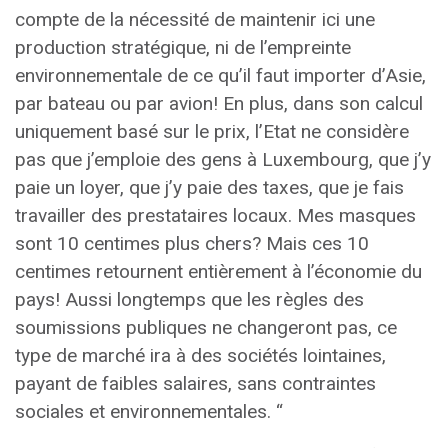
compte de la nécessité de maintenir ici une
production stratégique, ni de l’empreinte
environnementale de ce qu’il faut importer d’Asie,
par bateau ou par avion! En plus, dans son calcul
uniquement basé sur le prix, l’Etat ne considère
pas que j’emploie des gens à Luxembourg, que j’y
paie un loyer, que j’y paie des taxes, que je fais
travailler des prestataires locaux. Mes masques
sont 10 centimes plus chers? Mais ces 10
centimes retournent entièrement à l’économie du
pays! Aussi longtemps que les règles des
soumissions publiques ne changeront pas, ce
type de marché ira à des sociétés lointaines,
payant de faibles salaires, sans contraintes
sociales et environnementales. “