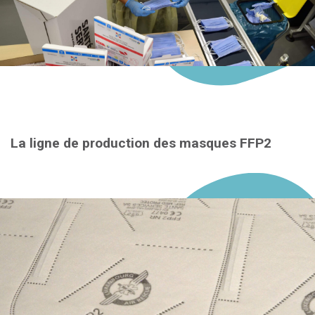
La ligne de production des masques FFP2