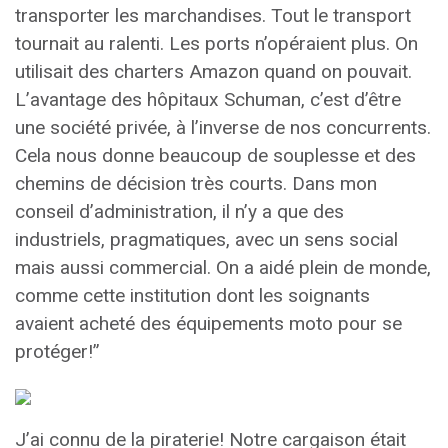
transporter les marchandises. Tout le transport
tournait au ralenti. Les ports n’opéraient plus. On
utilisait des charters Amazon quand on pouvait.
L’avantage des hôpitaux Schuman, c’est d’être
une société privée, à l’inverse de nos concurrents.
Cela nous donne beaucoup de souplesse et des
chemins de décision très courts. Dans mon
conseil d’administration, il n’y a que des
industriels, pragmatiques, avec un sens social
mais aussi commercial. On a aidé plein de monde,
comme cette institution dont les soignants
avaient acheté des équipements moto pour se
protéger!”
J’ai connu de la piraterie! Notre cargaison était