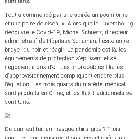
sont taris.
Tout a commencé par une soirée un peu morne,
et une paire de ciseaux. Alors que le Luxembourg
découvre le Covid-19, Michel Schuetz, directeur
administratif de Hôpitaux Schuman, hésite entre
broyer du noir et réagir. La pandémie est là, les
équipements de protection s’épuisent et se
négocient à prix d’or. Les improbables filières
d’approvisionnement compliquent encore plus
l’équation. Les trois quarts du matériel médical
sont produits en Chine, et les flux traditionnels se
sont taris.
De quoi est fait un masque chirurgical? Trois
couches, soigneusement soudées et pliées, une