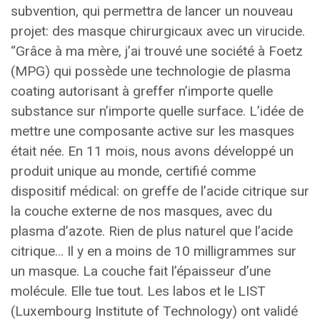
subvention, qui permettra de lancer un nouveau
projet: des masque chirurgicaux avec un virucide.
“Grâce à ma mère, j’ai trouvé une société à Foetz
(MPG) qui possède une technologie de plasma
coating autorisant à greffer n’importe quelle
substance sur n’importe quelle surface. L’idée de
mettre une composante active sur les masques
était née. En 11 mois, nous avons développé un
produit unique au monde, certifié comme
dispositif médical: on greffe de l’acide citrique sur
la couche externe de nos masques, avec du
plasma d’azote. Rien de plus naturel que l’acide
citrique… Il y en a moins de 10 milligrammes sur
un masque. La couche fait l’épaisseur d’une
molécule. Elle tue tout. Les labos et le LIST
(Luxembourg Institute of Technology) ont validé