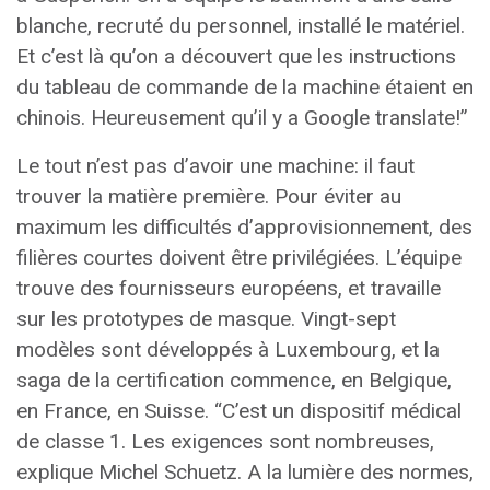
blanche, recruté du personnel, installé le matériel.
Et c’est là qu’on a découvert que les instructions
du tableau de commande de la machine étaient en
chinois. Heureusement qu’il y a Google translate!”
Le tout n’est pas d’avoir une machine: il faut
trouver la matière première. Pour éviter au
maximum les difficultés d’approvisionnement, des
filières courtes doivent être privilégiées. L’équipe
trouve des fournisseurs européens, et travaille
sur les prototypes de masque. Vingt-sept
modèles sont développés à Luxembourg, et la
saga de la certification commence, en Belgique,
en France, en Suisse. “C’est un dispositif médical
de classe 1. Les exigences sont nombreuses,
explique Michel Schuetz. A la lumière des normes,