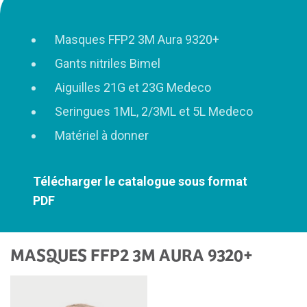
Masques FFP2 3M Aura 9320+
Gants nitriles Bimel
Aiguilles 21G et 23G Medeco
Seringues 1ML, 2/3ML et 5L Medeco
Matériel à donner
Télécharger le catalogue sous format
PDF
MASQUES FFP2 3M AURA 9320+