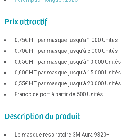
Prix attractif
0,75€ HT par masque jusqu’à 1.000 Unités
0,70€ HT par masque jusqu’à 5.000 Unités
0,65€ HT par masque jusqu’à 10.000 Unités
0,60€ HT par masque jusqu’à 15.000 Unités
0,55€ HT par masque jusqu’à 20.000 Unités
Franco de port à partir de 500 Unités
Description du produit
Le masque respiratoire 3M Aura 9320+