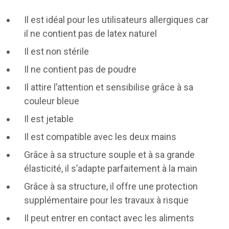
Il est idéal pour les utilisateurs allergiques car
il ne contient pas de latex naturel
Il est non stérile
Il ne contient pas de poudre
Il attire l’attention et sensibilise grâce à sa
couleur bleue
Il est jetable
Il est compatible avec les deux mains
Grâce à sa structure souple et à sa grande
élasticité, il s’adapte parfaitement à la main
Grâce à sa structure, il offre une protection
supplémentaire pour les travaux à risque
Il peut entrer en contact avec les aliments