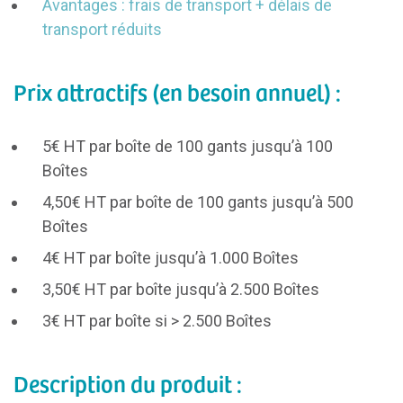
Avantages
: frais de transport + délais de
transport réduits
Prix attractifs (en besoin annuel) :
5€ HT par boîte de 100 gants jusqu’à 100
Boîtes
4,50€ HT par boîte de 100 gants jusqu’à 500
Boîtes
4€ HT par boîte jusqu’à 1.000 Boîtes
3,50€ HT par boîte jusqu’à 2.500 Boîtes
3€ HT par boîte si > 2.500 Boîtes
Description du produit :