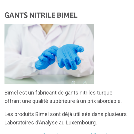
GANTS NITRILE BIMEL
Bimel est un fabricant de gants nitriles turque
offrant une qualité supérieure à un prix abordable.
Les produits Bimel sont déjà utilisés dans plusieurs
Laboratoires d’Analyse au Luxembourg.