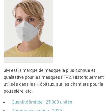
3M est la marque de masque la plus connue et
qualitative pour les masques FFP2. Historiquement
utilisée dans les Hôpitaux, sur les chantiers pour la
poussière, etc.
Quantité limitée :
25.000 unités
Péremption longue
: 2025