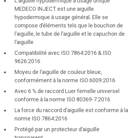
L’aiguille hypodermique à usage unique
MEDECO INJECT est une aiguille
hypodermique à usage général. Elle se
compose d’éléments tels que le bouchon de
l’aiguille, le tube de l’aiguille et le capuchon de
l’aiguille
Compatibilité avec ISO 7864:2016 & ISO
9626:2016
Moyeu de l’aiguille de couleur bleue,
conformément à la norme ISO 6009:2016
Avec 6 % de raccord Luer femelle universel
conforme à la norme ISO 80369-7:2016
La force du raccord d’aiguille est conforme à la
norme ISO 7864:2016
Protégé par un protecteur d’aiguille
transparent