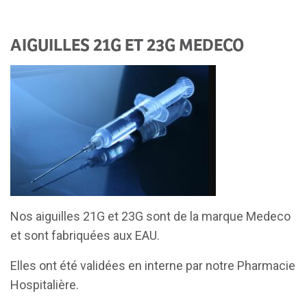
AIGUILLES 21G ET 23G MEDECO
Nos aiguilles 21G et 23G sont de la marque Medeco
et sont fabriquées aux EAU.
Elles ont été validées en interne par notre Pharmacie
Hospitalière.