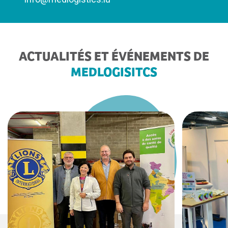
ACTUALITÉS ET ÉVÉNEMENTS DE
MEDLOGISITCS