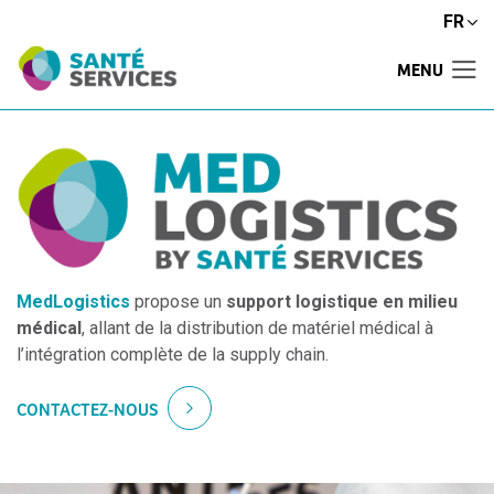
FR
MENU
MedLogistics
propose un
support logistique en milieu
médical
, allant de la distribution de matériel médical à
l’intégration complète de la supply chain.
CONTACTEZ-NOUS