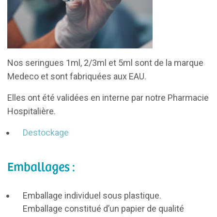
Nos seringues 1ml, 2/3ml et 5ml sont de la marque
Medeco et sont fabriquées aux EAU.
Elles ont été validées en interne par notre Pharmacie
Hospitalière.
Destockage
Emballages :
Emballage individuel sous plastique.
Emballage constitué d’un papier de qualité