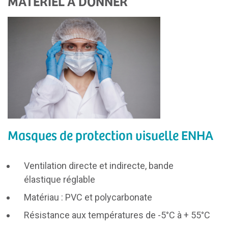
MATÉRIEL À DONNER
Masques de protection visuelle ENHA
Ventilation directe et indirecte, bande
élastique réglable
Matériau : PVC et polycarbonate
Résistance aux températures de -5°C à + 55°C