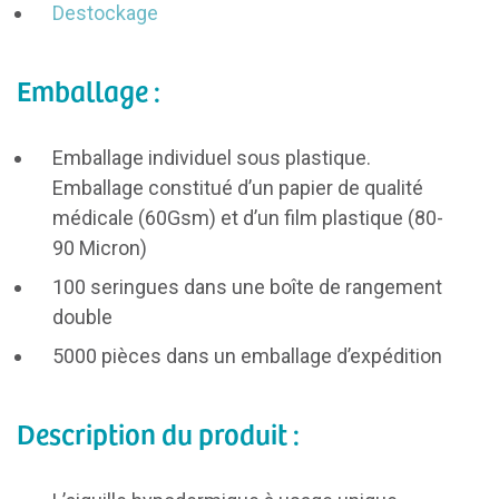
Destockage
Emballage :
Emballage individuel sous plastique.
Emballage constitué d’un papier de qualité
médicale (60Gsm) et d’un film plastique (80-
90 Micron)
100 seringues dans une boîte de rangement
double
5000 pièces dans un emballage d’expédition
Description du produit :