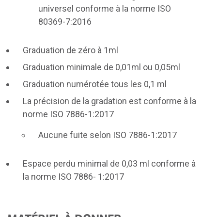
universel conforme à la norme ISO
80369-7:2016
Graduation de zéro à 1ml
Graduation minimale de 0,01ml ou 0,05ml
Graduation numérotée tous les 0,1 ml
La précision de la gradation est conforme à la
norme ISO 7886-1:2017
Aucune fuite selon ISO 7886-1:2017
Espace perdu minimal de 0,03 ml conforme à
la norme ISO 7886- 1:2017