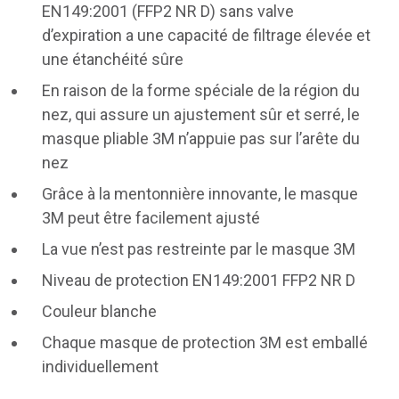
EN149:2001 (FFP2 NR D) sans valve
d’expiration a une capacité de filtrage élevée et
une étanchéité sûre
En raison de la forme spéciale de la région du
nez, qui assure un ajustement sûr et serré, le
masque pliable 3M n’appuie pas sur l’arête du
nez
Grâce à la mentonnière innovante, le masque
3M peut être facilement ajusté
La vue n’est pas restreinte par le masque 3M
Niveau de protection EN149:2001 FFP2 NR D
Couleur blanche
Chaque masque de protection 3M est emballé
individuellement