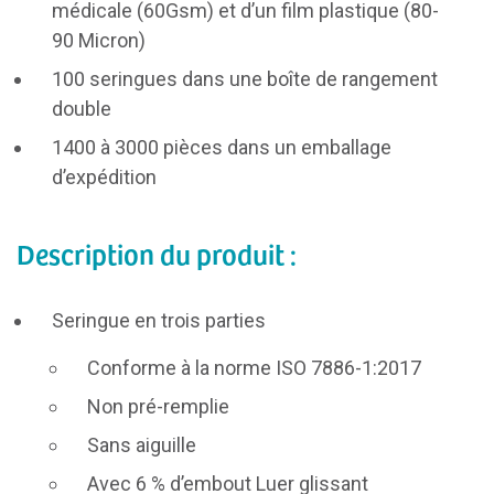
médicale (60Gsm) et d’un film plastique (80-
90 Micron)
100 seringues dans une boîte de rangement
double
1400 à 3000 pièces dans un emballage
d’expédition
Description du produit :
Seringue en trois parties
Conforme à la norme ISO 7886-1:2017
Non pré-remplie
Sans aiguille
Avec 6 % d’embout Luer glissant