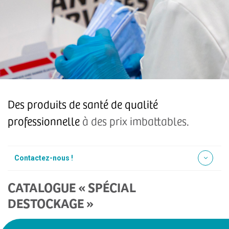
Des produits de santé de qualité
professionnelle
à des prix imbattables.
Contactez-nous !
CATALOGUE « SPÉCIAL
DESTOCKAGE »