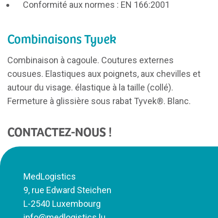
Conformité aux normes : EN 166:2001
Combinaisons Tyvek
Combinaison à cagoule. Coutures externes
cousues. Elastiques aux poignets, aux chevilles et
autour du visage. élastique à la taille (collé).
Fermeture à glissière sous rabat Tyvek®. Blanc.
CONTACTEZ-NOUS !
MedLogistics
9, rue Edward Steichen
L-2540 Luxembourg
info@medlogistics.lu