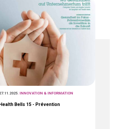
27.11.2025
. INNOVATION & INFORMATION
Health Bells 15 - Prévention