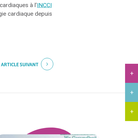
cardiaques à l’
INCCI
rgie cardiaque depuis
ARTICLE SUIVANT