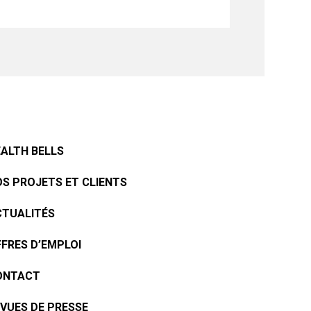
ALTH BELLS
S PROJETS ET CLIENTS
CTUALITÉS
FRES D’EMPLOI
ONTACT
VUES DE PRESSE