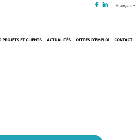
Français
S PROJETS ET CLIENTS
ACTUALITÉS
OFFRES D’EMPLOI
CONTACT