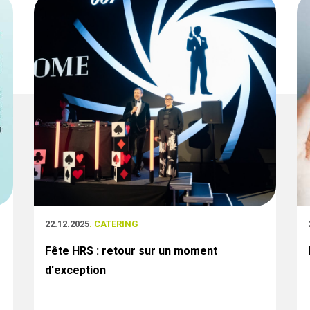
22.12.2025
. CATERING
Fête HRS : retour sur un moment
d'exception