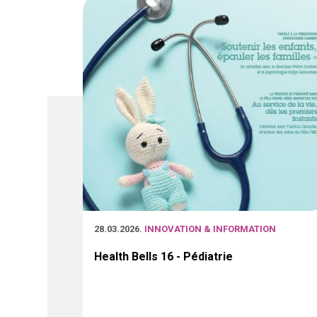
28.03.2026
. INNOVATION & INFORMATION
Health Bells 16 - Pédiatrie