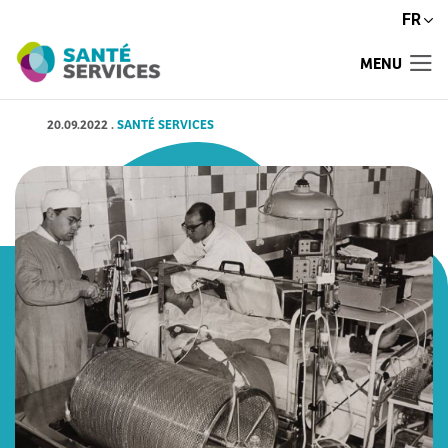
FR
MENU
20.09.2022
.
SANTÉ SERVICES