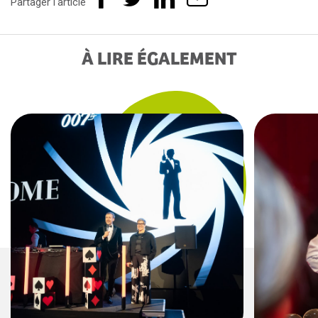
Partager l'article
À LIRE ÉGALEMENT