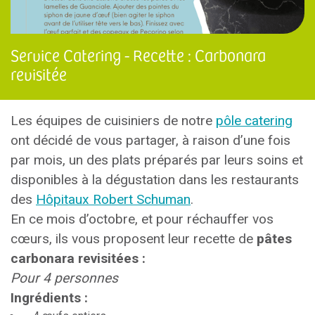
Service Catering - Recette : Carbonara
revisitée
Les équipes de cuisiniers de notre
pôle catering
ont décidé de vous partager, à raison d’une fois
par mois, un des plats préparés par leurs soins et
disponibles à la dégustation dans les restaurants
des
Hôpitaux Robert Schuman
.
En ce mois d’octobre, et pour réchauffer vos
cœurs, ils vous proposent leur recette de
pâtes
carbonara revisitées :
Pour 4 personnes
Ingrédients :