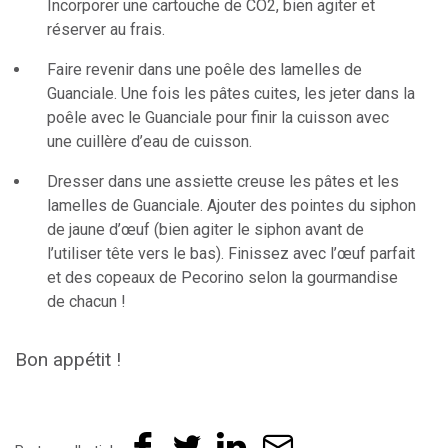
Incorporer une cartouche de CO2, bien agiter et
réserver au frais.
Faire revenir dans une poêle des lamelles de
Guanciale. Une fois les pâtes cuites, les jeter dans la
poêle avec le Guanciale pour finir la cuisson avec
une cuillère d’eau de cuisson.
Dresser dans une assiette creuse les pâtes et les
lamelles de Guanciale. Ajouter des pointes du siphon
de jaune d’œuf (bien agiter le siphon avant de
l’utiliser tête vers le bas). Finissez avec l’œuf parfait
et des copeaux de Pecorino selon la gourmandise
de chacun !
Bon appétit !