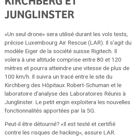
JUNGLINSTER
«Un seul drone» sera utilisé durant les vols tests,
précise Luxembourg Air Rescue (LAR). Il s’agit du
modèle Eiger de la société suisse Rigitech. Il
volera à une altitude comprise entre 80 et 120
mètres et pourra atteindre une vitesse de plus de
100 km/h. Il suivra un tracé entre le site du
Kirchberg des Hôpitaux Robert-Schuman et le
laboratoire d’analyse des Laboratoires Réunis à
Junglinster. Le petit engin exploitera les nouvelles
fonctionnalités apportées par la 5G.
Peut-il être détourné? «Il est testé et certifié
contre les risques de hacking», assure LAR.