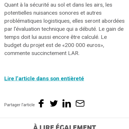
Quant à la sécurité au sol et dans les airs, les
potentielles nuisances sonores et autres
problématiques logistiques, elles seront abordées
par l’évaluation technique qui a débuté. Le gain de
temps doit lui aussi encore être calculé. Le
budget du projet est de «200 000 euros»,
commente succinctement LAR.
Lire l’article dans son entièreté
Partager l'article
À LIRE ÉGALEMENT