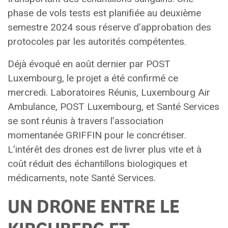
phase de vols tests est planifiée au deuxième
semestre 2024 sous réserve d’approbation des
protocoles par les autorités compétentes.
Déjà évoqué en août dernier par POST
Luxembourg, le projet a été confirmé ce
mercredi. Laboratoires Réunis, Luxembourg Air
Ambulance, POST Luxembourg, et Santé Services
se sont réunis à travers l’association
momentanée GRIFFIN pour le concrétiser.
L’intérêt des drones est de livrer plus vite et à
coût réduit des échantillons biologiques et
médicaments, note Santé Services.
UN DRONE ENTRE LE
KIRCHBERG ET