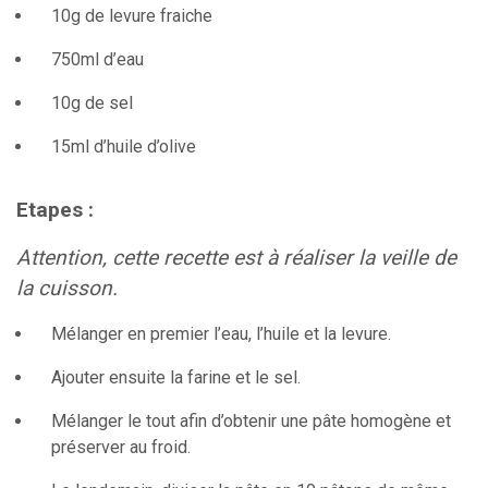
10g de levure fraiche
750ml d’eau
10g de sel
15ml d’huile d’olive
Etapes :
Attention, cette recette est à réaliser la veille de
la cuisson.
Mélanger en premier l’eau, l’huile et la levure.
Ajouter ensuite la farine et le sel.
Mélanger le tout afin d’obtenir une pâte homogène et
préserver au froid.