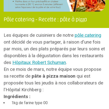
Pôle catering - Recette : pâte à pizza
Les équipes de cuisiniers de notre
pôle catering
ont décidé de vous partager, à raison d’une fois
par mois, un des plats préparés par leurs soins et
disponibles à la dégustation dans les restaurants
des
Hôpitaux Robert Schuman
.
En ce mois de mars, notre équipe vous propose
sa recette de
pâte à pizza maison
qui est
proposée tous les jeudis à nos collaborateurs de
l’Hôpital Kirchberg :
Ingrédients :
1kg de farine type 00