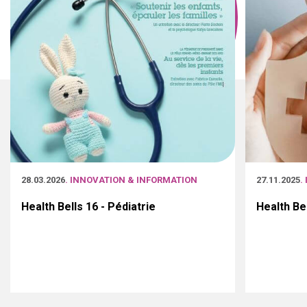
28.03.2026
. INNOVATION & INFORMATION
27.11.2025
.
Health Bells 16 - Pédiatrie
Health Be