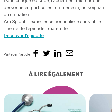
Dans chaque épisode, l’accent est mis sur une
personne en particulier : un médecin, un soignant
ou un patient.
Am Spidol : l’expérience hospitalière sans filtre.
Thème de l’épisode : maternité
Découvrir l’épisode
Partager l'article
À LIRE ÉGALEMENT