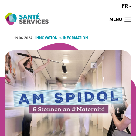
FR
MENU
19.06.2024
.
INNOVATION & INFORMATION