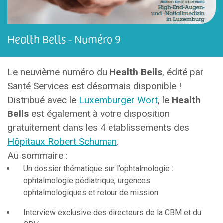
Health Bells - Numéro 9
Le neuvième numéro du
Health Bells
, édité par
Santé Services est désormais disponible !
Distribué avec le
Luxemburger Wort
, le
Health
Bells
est également à votre disposition
gratuitement dans les 4 établissements des
Hôpitaux Robert Schuman
.
Au sommaire :
Un dossier thématique sur l’ophtalmologie :
ophtalmologie pédiatrique, urgences
ophtalmologiques et retour de mission
Interview exclusive des directeurs de la CBM et du