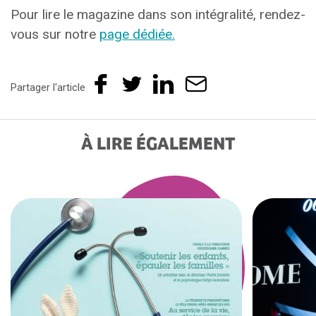
Pour lire le magazine dans son intégralité, rendez-
vous sur notre
page dédiée.
Partager l'article
À LIRE ÉGALEMENT