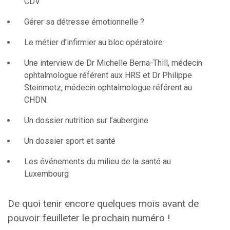
CDV
Gérer sa détresse émotionnelle ?
Le métier d’infirmier au bloc opératoire
Une interview de Dr Michelle Berna-Thill, médecin
ophtalmologue référent aux HRS et Dr Philippe
Steinmetz, médecin ophtalmologue référent au
CHDN.
Un dossier nutrition sur l’aubergine
Un dossier sport et santé
Les événements du milieu de la santé au
Luxembourg
De quoi tenir encore quelques mois avant de
pouvoir feuilleter le prochain numéro !