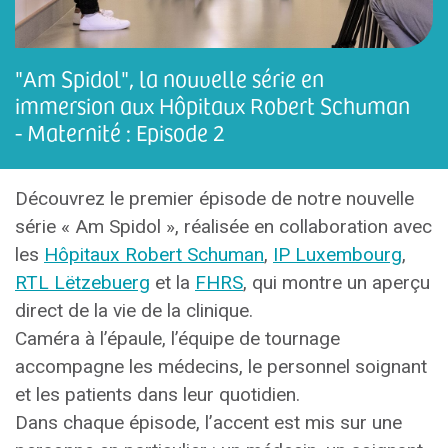
"Am Spidol", la nouvelle série en
immersion aux Hôpitaux Robert Schuman
- Maternité : Episode 2
Découvrez le premier épisode de notre nouvelle
série « Am Spidol », réalisée en collaboration avec
les
Hôpitaux Robert Schuman
,
IP Luxembourg
,
RTL Lëtzebuerg
et la
FHRS
, qui montre un aperçu
direct de la vie de la clinique.
Caméra à l’épaule, l’équipe de tournage
accompagne les médecins, le personnel soignant
et les patients dans leur quotidien.
Dans chaque épisode, l’accent est mis sur une