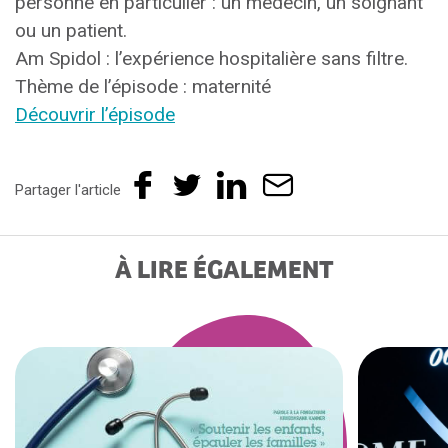
personne en particulier : un médecin, un soignant
ou un patient.
Am Spidol : l’expérience hospitalière sans filtre.
Thème de l’épisode : maternité
Découvrir l’épisode
Partager l'article
À LIRE ÉGALEMENT