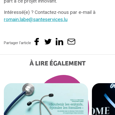
part à ce projet innovant.
Intéressé(e) ? Contactez-nous par e-mail à
romain.labe@santeservices.lu
Partager l'article
À LIRE ÉGALEMENT