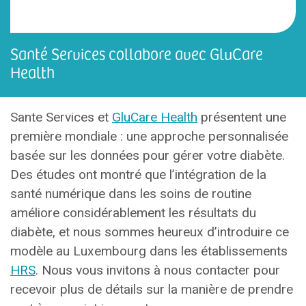
Santé Services collabore avec GluCare
Health
Sante Services et
GluCare Health
présentent une
première mondiale : une approche personnalisée
basée sur les données pour gérer votre diabète.
Des études ont montré que l’intégration de la
santé numérique dans les soins de routine
améliore considérablement les résultats du
diabète, et nous sommes heureux d’introduire ce
modèle au Luxembourg dans les établissements
HRS
. Nous vous invitons à nous contacter pour
recevoir plus de détails sur la manière de prendre