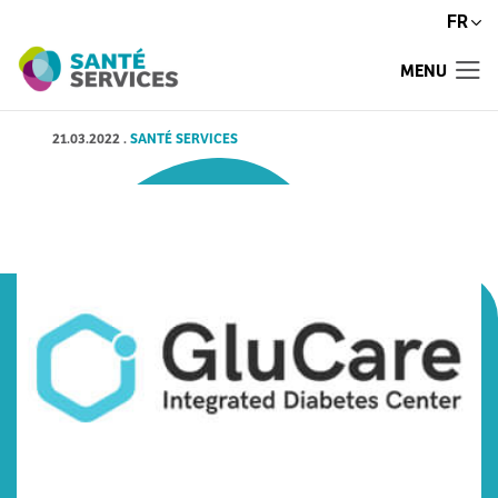
FR
MENU
21.03.2022
.
SANTÉ SERVICES