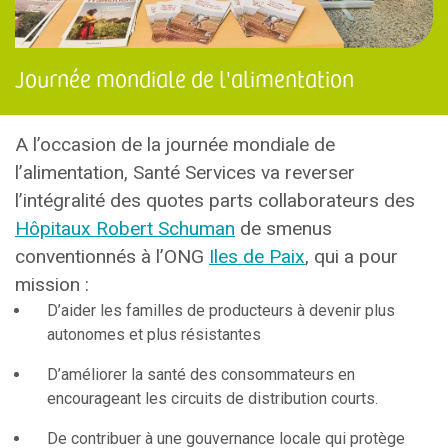
Journée mondiale de l'alimentation
A l’occasion de la journée mondiale de
l’alimentation, Santé Services va reverser
l’intégralité des quotes parts collaborateurs des
Hôpitaux Robert Schuman
de smenus
conventionnés à l’ONG
Iles de Paix
, qui a pour
mission :
D’aider les familles de producteurs à devenir plus
autonomes et plus résistantes
D’améliorer la santé des consommateurs en
encourageant les circuits de distribution courts.
De contribuer à une gouvernance locale qui protège