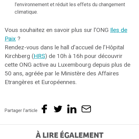
l’environnement et réduit les effets du changement
climatique.
Vous souhaitez en savoir plus sur l’ONG
Iles de
Paix
?
Rendez-vous dans le hall d’accueil de l’Hôpital
Kirchberg (
HRS
) de 10h à 16h pour découvrir
cette ONG active au Luxembourg depuis plus de
50 ans, agréée par le Ministère des Affaires
Etrangères et Européennes.
Partager l'article
À LIRE ÉGALEMENT