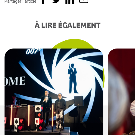
Partager l'article
À LIRE ÉGALEMENT