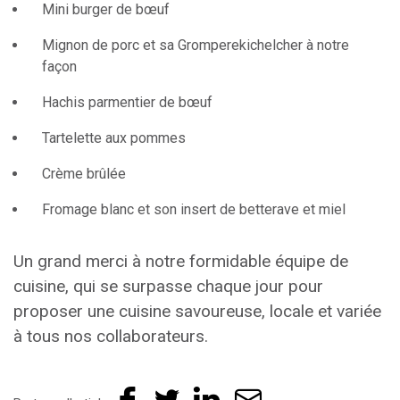
Mini burger de bœuf
Mignon de porc et sa Gromperekichelcher à notre
façon
Hachis parmentier de bœuf
Tartelette aux pommes
Crème brûlée
Fromage blanc et son insert de betterave et miel
Un grand merci à notre formidable équipe de
cuisine, qui se surpasse chaque jour pour
proposer une cuisine savoureuse, locale et variée
à tous nos collaborateurs.