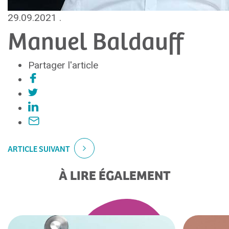
29.09.2021
.
Manuel Baldauff
Partager l'article
ARTICLE SUIVANT
À LIRE ÉGALEMENT