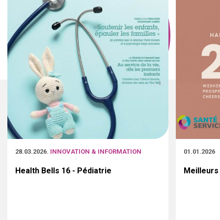
28.03.2026
. INNOVATION & INFORMATION
01.01.2026
Health Bells 16 - Pédiatrie
Meilleurs