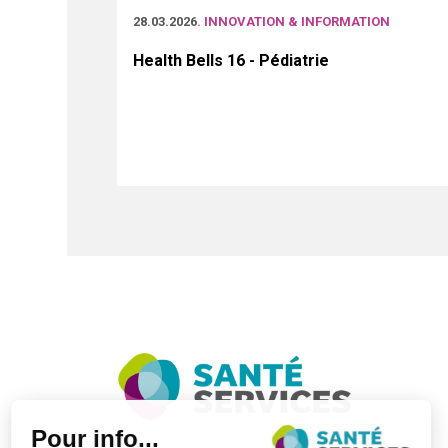
28.03.2026
. INNOVATION & INFORMATION
Health Bells 16 - Pédiatrie