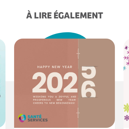
À LIRE ÉGALEMENT