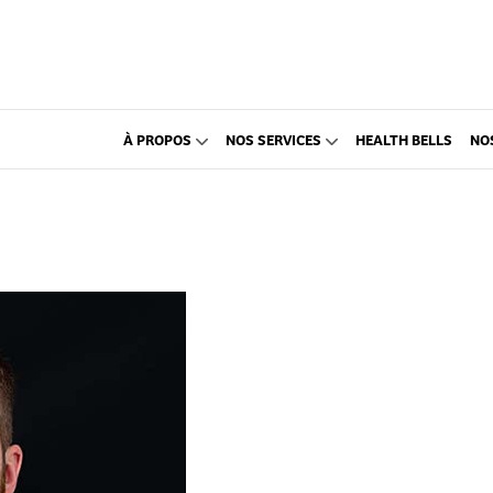
À PROPOS
NOS SERVICES
HEALTH BELLS
NO