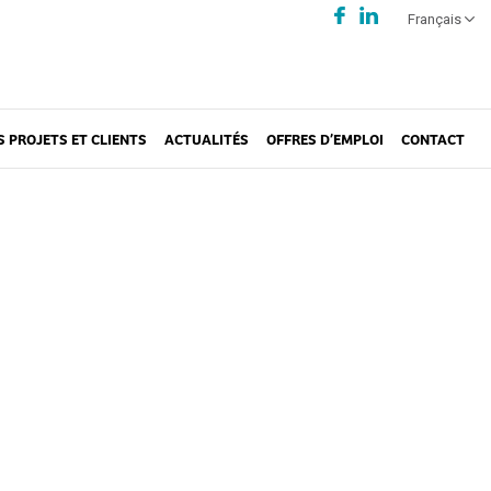
Français
S PROJETS ET CLIENTS
ACTUALITÉS
OFFRES D’EMPLOI
CONTACT