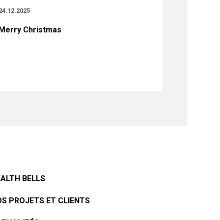
24.12.2025
Merry Christmas
ALTH BELLS
S PROJETS ET CLIENTS