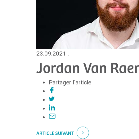
23.09.2021
.
Jordan Van Ra
Partager l'article
ARTICLE SUIVANT