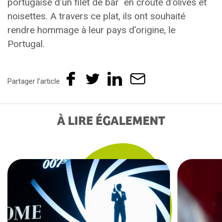
portugaise d’un filet de bar en croûte d’olives et
noisettes. A travers ce plat, ils ont souhaité
rendre hommage à leur pays d’origine, le
Portugal.
Partager l'article
À LIRE ÉGALEMENT