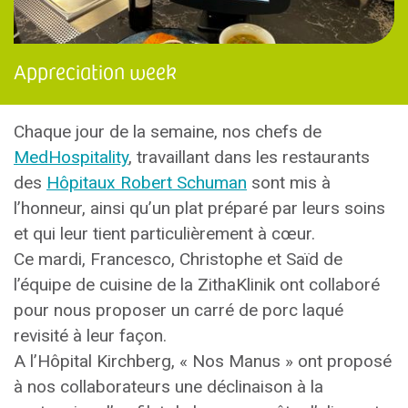
Appreciation week
Chaque jour de la semaine, nos chefs de
MedHospitality
, travaillant dans les restaurants
des
Hôpitaux Robert Schuman
sont mis à
l’honneur, ainsi qu’un plat préparé par leurs soins
et qui leur tient particulièrement à cœur.
Ce mardi, Francesco, Christophe et Saïd de
l’équipe de cuisine de la ZithaKlinik ont collaboré
pour nous proposer un carré de porc laqué
revisité à leur façon.
A l’Hôpital Kirchberg, « Nos Manus » ont proposé
à nos collaborateurs une déclinaison à la