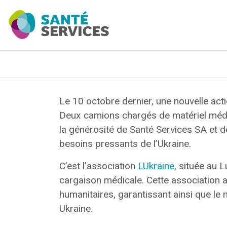
Le 10 octobre dernier, une nouvelle act
Deux camions chargés de matériel médic
la générosité de Santé Services SA et 
besoins pressants de l’Ukraine.
C’est l’association
LUkraine
, située au 
cargaison médicale. Cette association a
humanitaires, garantissant ainsi que le 
Ukraine.