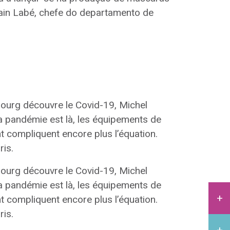
main Labé, chefe do departamento de
ourg découvre le Covid-19, Michel
La pandémie est là, les équipements de
nt compliquent encore plus l’équation.
ris.
ourg découvre le Covid-19, Michel
La pandémie est là, les équipements de
nt compliquent encore plus l’équation.
ris.