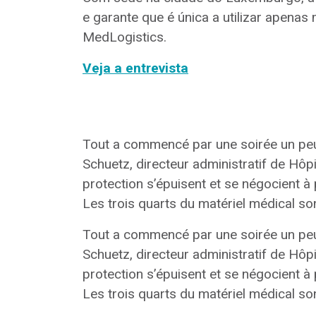
e garante que é única a utilizar apena
MedLogistics.
Veja a entrevista
Tout a commencé par une soirée un peu
Schuetz, directeur administratif de Hôp
protection s’épuisent et se négocient à
Les trois quarts du matériel médical sont
Tout a commencé par une soirée un peu
Schuetz, directeur administratif de Hôp
protection s’épuisent et se négocient à
Les trois quarts du matériel médical sont