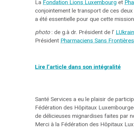
La
Fondation Lions Luxembourg
et
Pha
conjointement le transport de ces deux 
a été essentielle pour que cette missio
photo
: de g.à dr. Président de l’
LUkrain
Président
Pharmaciens Sans Frontières
Lire l’article dans son intégralité
Santé Services a eu le plaisir de parti
Fédération des Hôpitaux Luxembourge
de délicieuses mignardises faites par 
Merci à la Fédération des Hôpitaux Lux