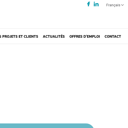
Français
S PROJETS ET CLIENTS
ACTUALITÉS
OFFRES D’EMPLOI
CONTACT