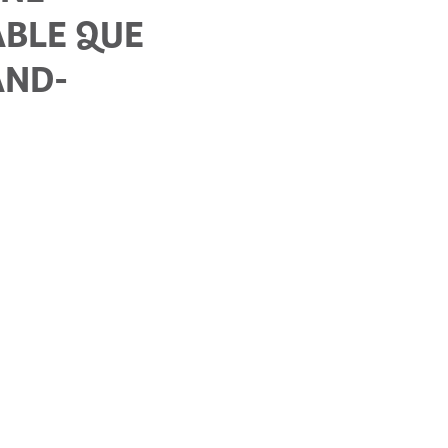
ABLE QUE
AND-