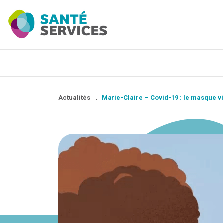
Actualités
.
Marie-Claire – Covid-19 : le masque v