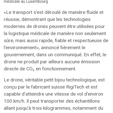
médicale au Luxembourg.
«Le transport s’est déroulé de manière fluide et
réussie, démontrant que les technologies
modernes de drones peuvent être utilisées pour
la logistique médicale de manière non seulement
sûre, mais aussi rapide, fiable et respectueuse de
l’environnement», annoncé fièrement le
gouvernement, dans un communiqué. En effet, le
drone ne produit par ailleurs aucune émission
directe de CO₂ en fonctionnement.
Le drone, véritable petit bijou technologique, est
conçu par le fabricant suisse RigiTech et est
capable d’atteindre une vitesse de vol d’environ
100 km/h. Il peut transporter des échantillons
allant jusqu’à trois kilogrammes, notamment du