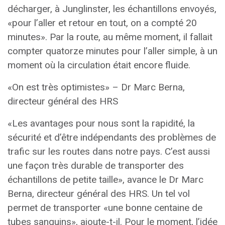
décharger, à Junglinster, les échantillons envoyés,
«pour l’aller et retour en tout, on a compté 20
minutes». Par la route, au même moment, il fallait
compter quatorze minutes pour l’aller simple, à un
moment où la circulation était encore fluide.
«On est très optimistes» – Dr Marc Berna,
directeur général des HRS
«Les avantages pour nous sont la rapidité, la
sécurité et d’être indépendants des problèmes de
trafic sur les routes dans notre pays. C’est aussi
une façon très durable de transporter des
échantillons de petite taille», avance le Dr Marc
Berna, directeur général des HRS. Un tel vol
permet de transporter «une bonne centaine de
tubes sanguins», ajoute-t-il. Pour le moment, l’idée