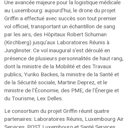
Une avancée majeure pour la logistique médicale
au Luxembourg: aujourd’hui, le drone du projet
Griffin a effectué avec succès son tout premier
vol officiel, transportant un échantillon de sang
par les airs, des Hôpitaux Robert Schuman
(Kirchberg) jusqu’aux Laboratoires Réunis à
Junglinster. Ce vol inaugural s’est déroulé en
présence de plusieurs personnalités de haut rang,
dont la ministre de la Mobilité et des Travaux
publics, Yuriko Backes, la ministre de la Santé et
de la Sécurité sociale, Martine Deprez, et le
ministre de l’Économie, des PME, de l’Énergie et
du Tourisme, Lex Delles.
Le consortium du projet Griffin réunit quatre
partenaires: Laboratoires Réunis, Luxembourg Air
Services, POST Luxembourg et Santé Services.