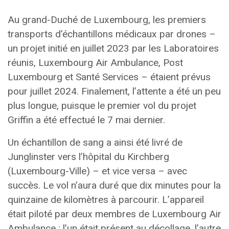
Au grand-Duché de Luxembourg, les premiers
transports d’échantillons médicaux par drones –
un projet initié en juillet 2023 par les Laboratoires
réunis, Luxembourg Air Ambulance, Post
Luxembourg et Santé Services – étaient prévus
pour juillet 2024. Finalement, l’attente a été un peu
plus longue, puisque le premier vol du projet
Griffin a été effectué le 7 mai dernier.
Un échantillon de sang a ainsi été livré de
Junglinster vers l’hôpital du Kirchberg
(Luxembourg-Ville) – et vice versa – avec
succès. Le vol n’aura duré que dix minutes pour la
quinzaine de kilomètres à parcourir. L’appareil
était piloté par deux membres de Luxembourg Air
Ambulance : l’un était présent au décollage, l’autre