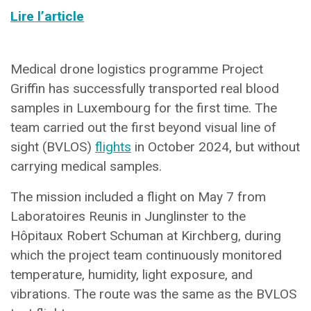
Lire l’article
Medical drone logistics programme Project
Griffin has successfully transported real blood
samples in Luxembourg for the first time. The
team carried out the first beyond visual line of
sight (BVLOS)
flights
in October 2024, but without
carrying medical samples.
The mission included a flight on May 7 from
Laboratoires Reunis in Junglinster to the
Hôpitaux Robert Schuman at Kirchberg, during
which the project team continuously monitored
temperature, humidity, light exposure, and
vibrations. The route was the same as the BVLOS