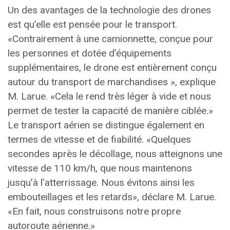
Un des avantages de la technologie des drones
est qu’elle est pensée pour le transport.
«Contrairement à une camionnette, conçue pour
les personnes et dotée d’équipements
supplémentaires, le drone est entièrement conçu
autour du transport de marchandises », explique
M. Larue. «Cela le rend très léger à vide et nous
permet de tester la capacité de manière ciblée.»
Le transport aérien se distingue également en
termes de vitesse et de fiabilité. «Quelques
secondes après le décollage, nous atteignons une
vitesse de 110 km/h, que nous maintenons
jusqu’à l’atterrissage. Nous évitons ainsi les
embouteillages et les retards», déclare M. Larue.
«En fait, nous construisons notre propre
autoroute aérienne.»