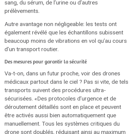
sang, du sérum, de l’urine ou d’autres
prélèvements.
Autre avantage non négligeable: les tests ont
également révélé que les échantillons subissent
beaucoup moins de vibrations en vol qu’au cours
d’un transport routier.
Des mesures pour garantir la sécurité
Va-t-on, dans un futur proche, voir des drones
médicaux partout dans le ciel ? Pas si vite, de tels
transports suivent des procédures ultra-
sécurisées. «Des protocoles d’urgence et de
déroutement détaillés sont en place et peuvent
être activés aussi bien automatiquement que
manuellement. Tous les systèmes critiques du
drone sont doublés, réduisant ainsi au maximum