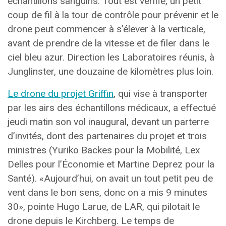
échantillons sanguins. Tout est vérifié, un petit
coup de fil à la tour de contrôle pour prévenir et le
drone peut commencer à s’élever à la verticale,
avant de prendre de la vitesse et de filer dans le
ciel bleu azur. Direction les Laboratoires réunis, à
Junglinster, une douzaine de kilomètres plus loin.
Le drone du projet Griffin
, qui vise à transporter
par les airs des échantillons médicaux, a effectué
jeudi matin son vol inaugural, devant un parterre
d’invités, dont des partenaires du projet et trois
ministres (Yuriko Backes pour la Mobilité, Lex
Delles pour l’Économie et Martine Deprez pour la
Santé). «Aujourd’hui, on avait un tout petit peu de
vent dans le bon sens, donc on a mis 9 minutes
30», pointe Hugo Larue, de LAR, qui pilotait le
drone depuis le Kirchberg. Le temps de