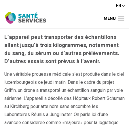
FR
MENU
L’appareil peut transporter des échantillons
allant jusqu’à trois kilogrammes, notamment
du sang, du sérum ou d’autres prélèvements.
D’autres essais sont prévus à l’avenir.
Une véritable prouesse médicale s’est produite dans le ciel
luxembourgeois ce jeudi matin. Dans le cadre du projet
Griffin, un drone a transporté un échantillon sanguin par voie
aérienne. L’appareil a décollé des Hôpitaux Robert Schuman
au Kirchberg pour atteindre sans encombre les
Laboratoires Réunis à Junglinster. On parle ici d’une
avancée considérée comme «majeure» pour la logistique