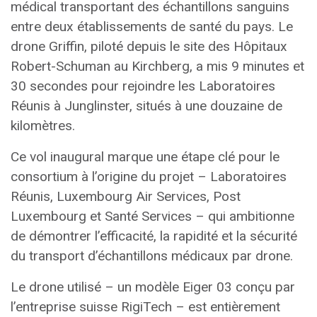
médical transportant des échantillons sanguins
entre deux établissements de santé du pays. Le
drone Griffin, piloté depuis le site des Hôpitaux
Robert-Schuman au Kirchberg, a mis 9 minutes et
30 secondes pour rejoindre les Laboratoires
Réunis à Junglinster, situés à une douzaine de
kilomètres.
Ce vol inaugural marque une étape clé pour le
consortium à l’origine du projet – Laboratoires
Réunis, Luxembourg Air Services, Post
Luxembourg et Santé Services – qui ambitionne
de démontrer l’efficacité, la rapidité et la sécurité
du transport d’échantillons médicaux par drone.
Le drone utilisé – un modèle Eiger 03 conçu par
l’entreprise suisse RigiTech – est entièrement