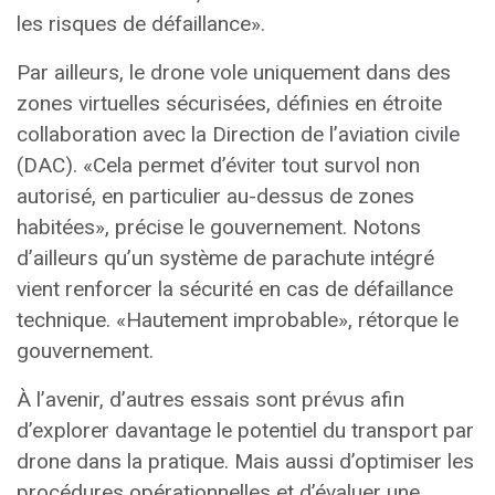
les risques de défaillance».
Par ailleurs, le drone vole uniquement dans des
zones virtuelles sécurisées, définies en étroite
collaboration avec la Direction de l’aviation civile
(DAC). «Cela permet d’éviter tout survol non
autorisé, en particulier au-dessus de zones
habitées», précise le gouvernement. Notons
d’ailleurs qu’un système de parachute intégré
vient renforcer la sécurité en cas de défaillance
technique. «Hautement improbable», rétorque le
gouvernement.
À l’avenir, d’autres essais sont prévus afin
d’explorer davantage le potentiel du transport par
drone dans la pratique. Mais aussi d’optimiser les
procédures opérationnelles et d’évaluer une