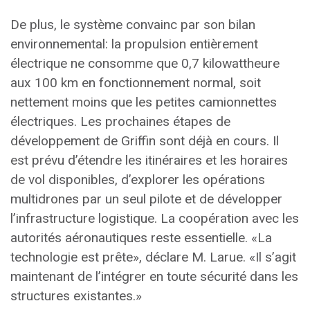
De plus, le système convainc par son bilan
environnemental: la propulsion entièrement
électrique ne consomme que 0,7 kilowattheure
aux 100 km en fonctionnement normal, soit
nettement moins que les petites camionnettes
électriques. Les prochaines étapes de
développement de Griffin sont déjà en cours. Il
est prévu d’étendre les itinéraires et les horaires
de vol disponibles, d’explorer les opérations
multidrones par un seul pilote et de développer
l’infrastructure logistique. La coopération avec les
autorités aéronautiques reste essentielle. «La
technologie est prête», déclare M. Larue. «Il s’agit
maintenant de l’intégrer en toute sécurité dans les
structures existantes.»