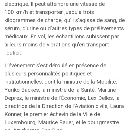
électrique. Il peut atteindre une vitesse de
100 km/h et transporter jusqu’à trois
kilogrammes de charge, qu’il s’agisse de sang, de
sérum, d’urine ou d’autres types de prélèvements
médicaux. En vol, les échantillons subissent par
ailleurs moins de vibrations qu’en transport
routier.
L’événement s’est déroulé en présence de
plusieurs personnalités politiques et
institutionnelles, dont la ministre de la Mobilité,
Yuriko Backes
, la ministre de la Santé,
Martine
Deprez
, le ministre de l’Économie,
Lex Delles
, la
directrice de la Direction de l’Aviation civile, Laura
Könner, le premier échevin de la Ville de
Luxembourg,
Maurice Bauer
, et le bourgmestre