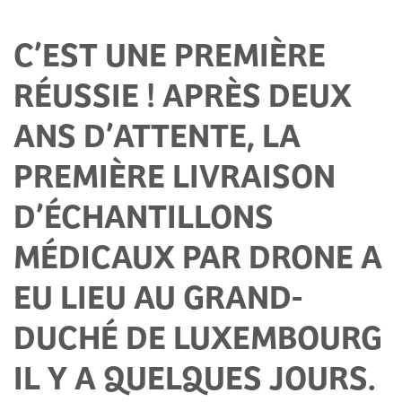
C’EST UNE PREMIÈRE
RÉUSSIE ! APRÈS DEUX
ANS D’ATTENTE, LA
PREMIÈRE LIVRAISON
D’ÉCHANTILLONS
MÉDICAUX PAR DRONE A
EU LIEU AU GRAND-
DUCHÉ DE LUXEMBOURG
IL Y A QUELQUES JOURS.