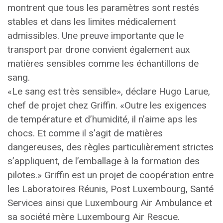
montrent que tous les paramètres sont restés
stables et dans les limites médicalement
admissibles. Une preuve importante que le
transport par drone convient également aux
matières sensibles comme les échantillons de
sang.
«Le sang est très sensible», déclare Hugo Larue,
chef de projet chez Griffin. «Outre les exigences
de température et d’humidité, il n’aime aps les
chocs. Et comme il s’agit de matières
dangereuses, des règles particulièrement strictes
s’appliquent, de l’emballage à la formation des
pilotes.» Griffin est un projet de coopération entre
les Laboratoires Réunis, Post Luxembourg, Santé
Services ainsi que Luxembourg Air Ambulance et
sa société mère Luxembourg Air Rescue.