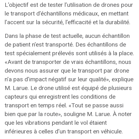
L’objectif est de tester l’utilisation de drones pour
le transport d’échantillons médicaux, en mettant
l’accent sur la sécurité, l’efficacité et la durabilité.
Dans la phase de test actuelle, aucun échantillon
de patient n’est transporté. Des échantillons de
test spécialement prélevés sont utilisés à la place.
«Avant de transporter de vrais échantillons, nous
devons nous assurer que le transport par drone
n’a pas d’impact négatif sur leur qualité», explique
M. Larue. Le drone utilisé est équipé de plusieurs
capteurs qui enregistrent les conditions de
transport en temps réel. «Tout se passe aussi
bien que par la route», souligne M. Larue. À noter
que les vibrations pendant le vol étaient
inférieures à celles d’un transport en véhicule.