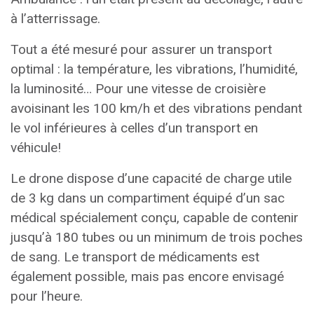
à l’atterrissage.
Tout a été mesuré pour assurer un transport
optimal : la température, les vibrations, l’humidité,
la luminosité… Pour une vitesse de croisière
avoisinant les 100 km/h et des vibrations pendant
le vol inférieures à celles d’un transport en
véhicule!
Le drone dispose d’une capacité de charge utile
de 3 kg dans un compartiment équipé d’un sac
médical spécialement conçu, capable de contenir
jusqu’à 180 tubes ou un minimum de trois poches
de sang. Le transport de médicaments est
également possible, mais pas encore envisagé
pour l’heure.