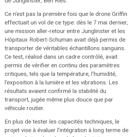
de Junglinster, Ben Ries.
Ce n’est pas la première fois que le drone Griffin
effectuait un vol de ce type: dès le 7 mai dernier,
une mission aller-retour entre Junglinster et les
Hôpitaux Robert-Schuman avait déjà permis de
transporter de véritables échantillons sanguins.
Ce test, réalisé dans un cadre contrôlé, avait
permis de vérifier en continu des paramètres
critiques, tels que la température, l’humidité,
l’exposition à la lumière et les vibrations. Les
résultats avaient confirmé la stabilité du
transport, jugée même plus douce que par
véhicule routier.
En plus de tester les capacités techniques, le
projet vise à évaluer l’intégration à long terme de