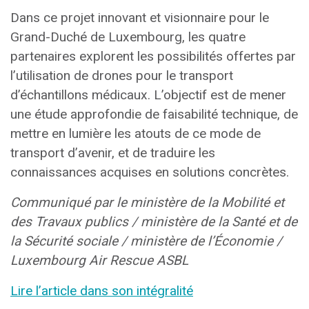
Dans ce projet innovant et visionnaire pour le
Grand-Duché de Luxembourg, les quatre
partenaires explorent les possibilités offertes par
l’utilisation de drones pour le transport
d’échantillons médicaux. L’objectif est de mener
une étude approfondie de faisabilité technique, de
mettre en lumière les atouts de ce mode de
transport d’avenir, et de traduire les
connaissances acquises en solutions concrètes.
Communiqué par le ministère de la Mobilité et
des Travaux publics / ministère de la Santé et de
la Sécurité sociale / ministère de l’Économie /
Luxembourg Air Rescue ASBL
Lire l’article dans son intégralité