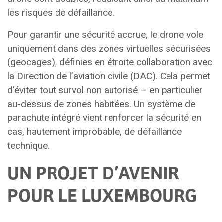
les risques de défaillance.
Pour garantir une sécurité accrue, le drone vole
uniquement dans des zones virtuelles sécurisées
(geocages), définies en étroite collaboration avec
la Direction de l’aviation civile (DAC). Cela permet
d’éviter tout survol non autorisé – en particulier
au-dessus de zones habitées. Un système de
parachute intégré vient renforcer la sécurité en
cas, hautement improbable, de défaillance
technique.
UN PROJET D’AVENIR
POUR LE LUXEMBOURG