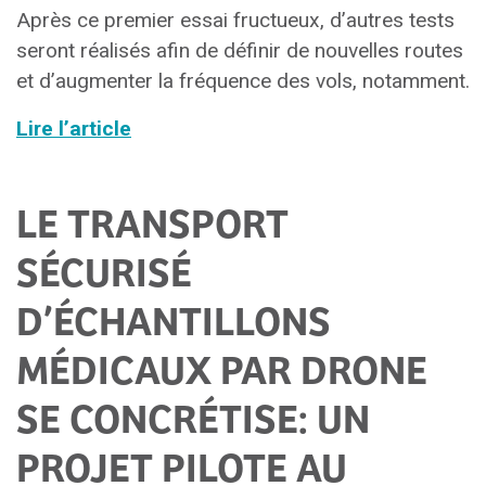
Après ce premier essai fructueux, d’autres tests
seront réalisés afin de définir de nouvelles routes
et d’augmenter la fréquence des vols, notamment.
Lire l’article
LE TRANSPORT
SÉCURISÉ
D’ÉCHANTILLONS
MÉDICAUX PAR DRONE
SE CONCRÉTISE: UN
PROJET PILOTE AU