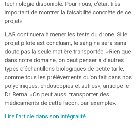
technologie disponible. Pour nous, c’était très
important de montrer la faisabilité concrète de ce
projet».
LAR continuera à mener les tests du drone. Si le
projet pilote est concluant, le sang ne sera sans
doute pas la seule matière transportée. «Rien que
dans notre domaine, on peut penser à d’autres
types d’échantillons biologiques de petite taille,
comme tous les prélèvements qu’on fait dans nos
polycliniques, endoscopies et autres», anticipe le
Dr Berna. «On peut aussi transporter des
médicaments de cette façon, par exemple».
Lire l’article dans son intégralité