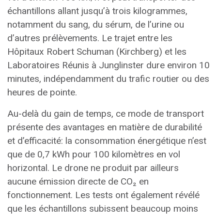
échantillons allant jusqu’à trois kilogrammes,
notamment du sang, du sérum, de l’urine ou
d’autres prélèvements. Le trajet entre les
Hôpitaux Robert Schuman (Kirchberg) et les
Laboratoires Réunis à Junglinster dure environ 10
minutes, indépendamment du trafic routier ou des
heures de pointe.
Au-delà du gain de temps, ce mode de transport
présente des avantages en matière de durabilité
et d’efficacité: la consommation énergétique n’est
que de 0,7 kWh pour 100 kilomètres en vol
horizontal. Le drone ne produit par ailleurs
aucune émission directe de CO₂ en
fonctionnement. Les tests ont également révélé
que les échantillons subissent beaucoup moins