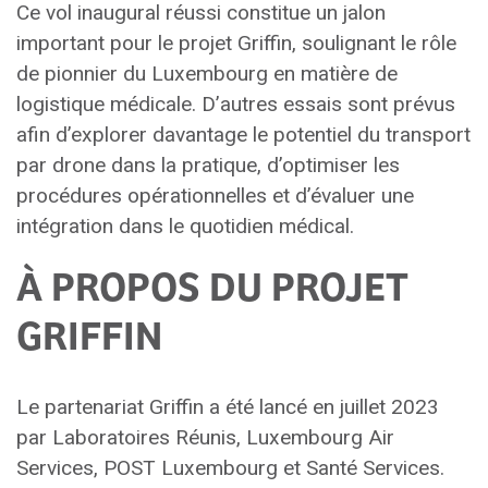
Ce vol inaugural réussi constitue un jalon
important pour le projet Griffin, soulignant le rôle
de pionnier du Luxembourg en matière de
logistique médicale. D’autres essais sont prévus
afin d’explorer davantage le potentiel du transport
par drone dans la pratique, d’optimiser les
procédures opérationnelles et d’évaluer une
intégration dans le quotidien médical.
À PROPOS DU PROJET
GRIFFIN
Le partenariat Griffin a été lancé en juillet 2023
par Laboratoires Réunis, Luxembourg Air
Services, POST Luxembourg et Santé Services.