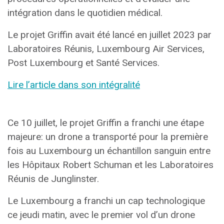
intégration dans le quotidien médical.
Le projet Griffin avait été lancé en juillet 2023 par
Laboratoires Réunis, Luxembourg Air Services,
Post Luxembourg et Santé Services.
Lire l’article dans son intégralité
Ce 10 juillet, le projet Griffin a franchi une étape
majeure: un drone a transporté pour la première
fois au Luxembourg un échantillon sanguin entre
les Hôpitaux Robert Schuman et les Laboratoires
Réunis de Junglinster.
Le Luxembourg a franchi un cap technologique
ce jeudi matin, avec le premier vol d’un drone