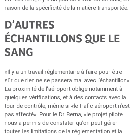
raison de la spécificité de la matière transportée.
D’AUTRES
ÉCHANTILLONS QUE LE
SANG
«Il y a un travail réglementaire à faire pour être
sûr que rien ne se passera mal avec l’échantillon».
La proximité de l’aéroport oblige notamment à
quelques vérifications, et à des contacts avec la
tour de contrôle, même si «le trafic aéroport n’est
pas affecté». Pour le Dr Berna, «le projet pilote
nous a permis de constater qu’on peut gérer
toutes les limitations de la réglementation et la