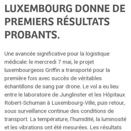
LUXEMBOURG DONNE DE
PREMIERS RÉSULTATS
PROBANTS.
Une avancée significative pour la logistique
médicale: le mercredi 7 mai, le projet
luxembourgeois Griffin a transporté pour la
première fois avec succès de véritables
échantillons de sang par drone. Le vol a eu lieu
entre le laboratoire de Junglinster et les Hôpitaux
Robert-Schuman à Luxembourg-Ville, puis retour,
sous surveillance continue des conditions de
transport. La température, l’humidité, la luminosité
et les vibrations ont été mesurées. Les résultats