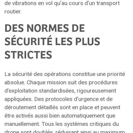
de vibrations en vol qu’au cours d’un transport
routier.
DES NORMES DE
SÉCURITÉ LES PLUS
STRICTES
La sécurité des opérations constitue une priorité
absolue. Chaque mission suit des procédures
d’exploitation standardisées, rigoureusement
appliquées. Des protocoles d’urgence et de
déroutement détaillés sont en place et peuvent
être activés aussi bien automatiquement que
manuellement. Tous les systèmes critiques du
drone sont doublés, réduisant ainsi au maximum