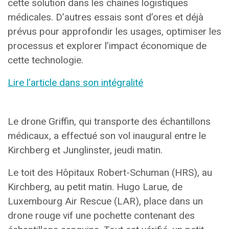
cette solution dans les chaînes logistiques
médicales. D’autres essais sont d’ores et déjà
prévus pour approfondir les usages, optimiser les
processus et explorer l’impact économique de
cette technologie.
Lire l’article dans son intégralité
Le drone Griffin, qui transporte des échantillons
médicaux, a effectué son vol inaugural entre le
Kirchberg et Junglinster, jeudi matin.
Le toit des Hôpitaux Robert-Schuman (HRS), au
Kirchberg, au petit matin. Hugo Larue, de
Luxembourg Air Rescue (LAR), place dans un
drone rouge vif une pochette contenant des