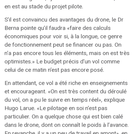
en est au stade du projet pilote.
S’il est convaincu des avantages du drone, le Dr
Berna pointe qu’il faudra «faire des calculs
économiques pour voir si, à la longue, ce genre
de fonctionnement peut se financer ou pas. On
n’a pas encore tous les éléments, mais on est très
optimistes.» Le budget précis d’un vol comme
celui de ce matin n’est pas encore posé.
En attendant, ce vol a été riche en enseignements
et encourageant. «On est très content du déroulé
du vol, on a pu le suivre en temps réel», explique
Hugo Larue. «Le pilotage en soi n’est pas
particulier. On a quelque chose qui est bien calé
dans le drone, dont on connaît le poids à l’avance.
En revanche, il y a un peu de travail en amont», en