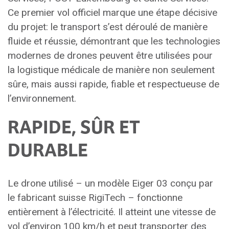
Ce premier vol officiel marque une étape décisive
du projet: le transport s’est déroulé de manière
fluide et réussie, démontrant que les technologies
modernes de drones peuvent être utilisées pour
la logistique médicale de manière non seulement
sûre, mais aussi rapide, fiable et respectueuse de
l’environnement.
RAPIDE, SÛR ET
DURABLE
Le drone utilisé – un modèle Eiger 03 conçu par
le fabricant suisse RigiTech – fonctionne
entièrement à l’électricité. Il atteint une vitesse de
vol d’environ 100 km/h et peut transporter des