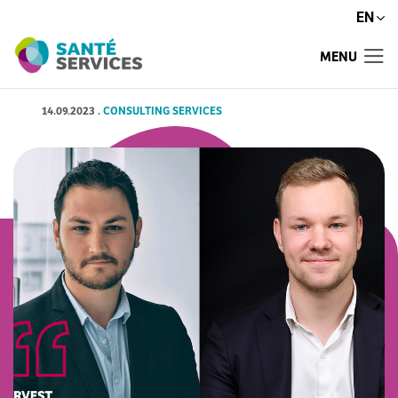
EN
MENU
14.09.2023
.
CONSULTING SERVICES