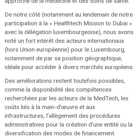
approche de la médecine et des soins de santé.
De notre côté (notamment au lendemain de notre
participation à la « Healthtech Mission to Dubai »
avec la délégation luxembourgeoise), nous avons
noté un fort intérêt des acteurs internationaux
(hors Union européenne) pour le Luxembourg,
notamment de par sa position géographique,
idéale pour accéder à divers marchés européens.
Des améliorations restent toutefois possibles,
comme la disponibilité des compétences
recherchées par les acteurs de la MedTech, les
coûts liés à la main-d’œuvre et aux
infrastructures, l’allègement des procédures
administratives pour la création d’une entité ou la
diversification des modes de financement.