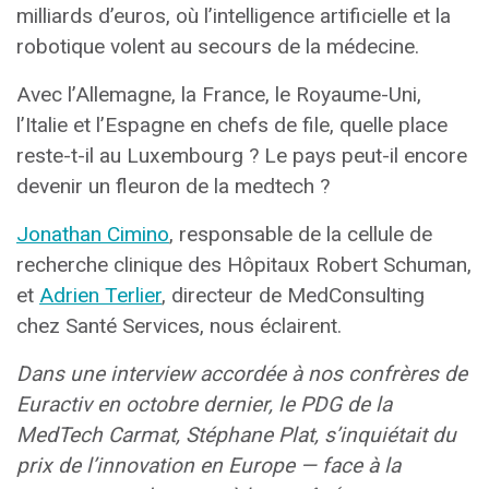
milliards d’euros, où l’intelligence artificielle et la
robotique volent au secours de la médecine.
Avec l’Allemagne, la France, le Royaume-Uni,
l’Italie et l’Espagne en chefs de file, quelle place
reste-t-il au Luxembourg ? Le pays peut-il encore
devenir un fleuron de la medtech ?
Jonathan Cimino
, responsable de la cellule de
recherche clinique des Hôpitaux Robert Schuman,
et
Adrien Terlier
, directeur de MedConsulting
chez Santé Services, nous éclairent.
Dans une interview accordée à nos confrères de
Euractiv en octobre dernier, le PDG de la
MedTech Carmat, Stéphane Plat, s’inquiétait du
prix de l’innovation en Europe — face à la