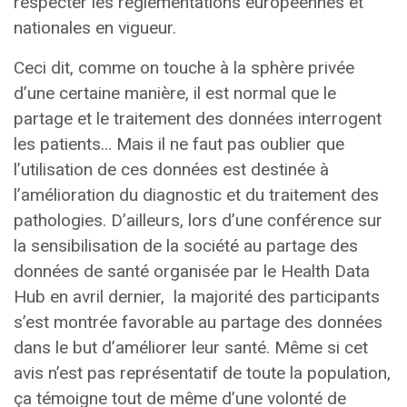
respecter les réglementations européennes et
nationales en vigueur.
Ceci dit, comme on touche à la sphère privée
d’une certaine manière, il est normal que le
partage et le traitement des données interrogent
les patients… Mais il ne faut pas oublier que
l’utilisation de ces données est destinée à
l’amélioration du diagnostic et du traitement des
pathologies. D’ailleurs, lors d’une conférence sur
la sensibilisation de la société au partage des
données de santé organisée par le Health Data
Hub en avril dernier, la majorité des participants
s’est montrée favorable au partage des données
dans le but d’améliorer leur santé. Même si cet
avis n’est pas représentatif de toute la population,
ça témoigne tout de même d’une volonté de