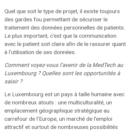
Quel que soit le type de projet, il existe toujours
des gardes fou permettant de sécuriser le
traitement des données personnelles de patients.
Le plus important, c’est que la communication
avec le patient soit claire afin de le rassurer quant
à l’utilisation de ses données.
Comment voyez-vous l’avenir de la MedTech au
Luxembourg ? Quelles sont les opportunités à
saisir ?
Le Luxembourg est un pays à taille humaine avec
de nombreux atouts : une multiculturalité, un
emplacement géographique stratégique au
carrefour de l’Europe, un marché de l’emploi
attractif et surtout de nombreuses possibilités