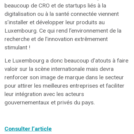
beaucoup de CRO et de startups liés à la
digitalisation ou à la santé connectée viennent
s’installer et développer leur produits au
Luxembourg. Ce qui rend l’environnement de la
recherche et de l’innovation extrêmement
stimulant !
Le Luxembourg a donc beaucoup d’atouts à faire
valoir sur la scène internationale mais devra
renforcer son image de marque dans le secteur
pour attirer les meilleures entreprises et faciliter
leur intégration avec les acteurs
gouvernementaux et privés du pays.
Consulter l’article