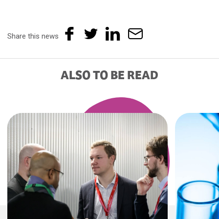
Share this news
ALSO TO BE READ