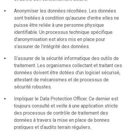
Anonymiser les données récoltées. Les données
sont traitées à condition qu’aucune d’entre elles ne
puisse être reliée à une personne physique
identifiable. Un processus technique spécifique
d’anonymisation est alors mis en place pour
s’assurer de l’intégrité des données.
S’assurer de la sécurité informatique des outils de
traitement. Les organismes collectant et traitant ces
données doivent être dotées d’un logiciel sécurisé,
attestant de mécanismes et de processus de
sécurité robustes.
Impliquer le Data Protection Officer. Ce dernier est
toujours consulté et veille à une application stricte
des processus de contrôle de traitement des
données à travers la mise en place de bonnes
pratiques et d’audits terrain réguliers.