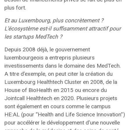
plus fort.
Et au Luxembourg, plus concrètement ?
L’écosystème est-il suffisamment attractif pour
les startups MedTech ?
Depuis 2008 déjà, le gouvernement
luxembourgeois a entrepris plusieurs
investissements dans le domaine des MedTech.
A titre d’exemple, on peut citer la création du
Luxembourg Healthtech Cluster en 2008, de la
House of BioHealth en 2015 ou encore du
Jointcall Healthtech en 2020. Plusieurs projets
sont également en cours comme le campus
HE:AL (pour “Health and Life Science Innovation”)
pour accélérer le développement d’une nouvelle