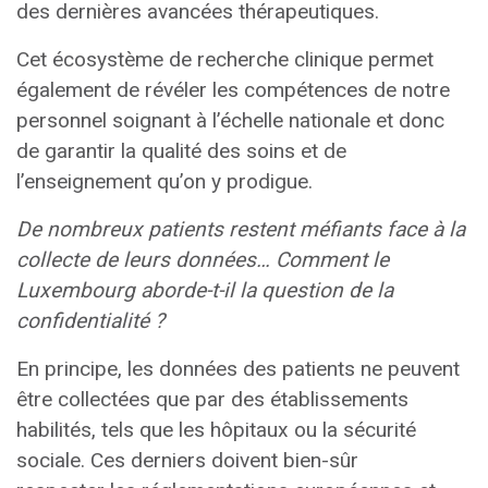
des dernières avancées thérapeutiques.
Cet écosystème de recherche clinique permet
également de révéler les compétences de notre
personnel soignant à l’échelle nationale et donc
de garantir la qualité des soins et de
l’enseignement qu’on y prodigue.
De nombreux patients restent méfiants face à la
collecte de leurs données… Comment le
Luxembourg aborde-t-il la question de la
confidentialité ?
En principe, les données des patients ne peuvent
être collectées que par des établissements
habilités, tels que les hôpitaux ou la sécurité
sociale. Ces derniers doivent bien-sûr