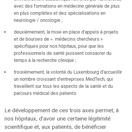
avec des formations en médecine générale de plus
en plus complètes et des spécialisations en
neurologie / oncologie ;
deuxièmement, la mise en place d’appels à projets
et de bourses de « médecins chercheurs »
spécifiques pour nos hôpitaux, pour que les
professionnels de santé puissent consacrer du
temps à la recherche clinique ;
troisièmement, la volonté du Luxembourg d’accueillir
un nombre croissant d’entreprises MedTech, qui
travaillent sur tous les aspects de la santé et du
parcours médical des patients.
Le développement de ces trois axes permet, à
nos hôpitaux, d’avoir une certaine légitimité
scientifique et, aux patients, de bénéficier