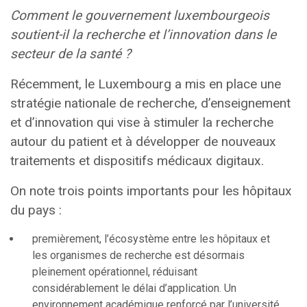
Comment le gouvernement luxembourgeois
soutient-il la recherche et l’innovation dans le
secteur de la santé ?
Récemment, le Luxembourg a mis en place une
stratégie nationale de recherche, d’enseignement
et d’innovation qui vise à stimuler la recherche
autour du patient et à développer de nouveaux
traitements et dispositifs médicaux digitaux.
On note trois points importants pour les hôpitaux
du pays :
premièrement, l’écosystème entre les hôpitaux et
les organismes de recherche est désormais
pleinement opérationnel, réduisant
considérablement le délai d’application. Un
environnement académique renforcé par l’université,