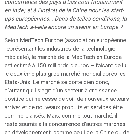
concurrence des pays à bas coût (notamment
en Inde) et à l’intérêt de la Chine pour les start-
ups européennes… Dans de telles conditions, la
MedTech a-t-elle encore un avenir en Europe ?
Selon MedTech Europe (association européenne
représentant les industries de la technologie
médicale), le marché de la MedTech en Europe
est estimé à 150 milliards d’euros – faisant de lui
le deuxième plus gros marché mondial après les
Etats-Unis. Le marché se porte bien donc,
d’autant qu’il s’agit d’un secteur à croissance
positive qui ne cesse de voir de nouveaux acteurs
arriver et de nouveaux produits et services être
commercialisés. Mais, comme tout marché, il
reste soumis à la concurrence d’autres marchés
en développement, comme celui de la Chine ou de