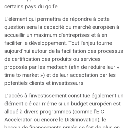
certains pays du golfe.
L’élément qui permettra de répondre à cette
question sera la capacité du marché européen à
accueillir un maximum d’entreprises et à en
faciliter le développement. Tout l’enjeu tourne
aujourd’hui autour de la facilitation des processus
de certification des produits ou services
proposés par les medtech (afin de réduire leur «
time to market ») et de leur acceptation par les
potentiels clients et investisseurs.
L’accès à l’investissement constitue également un
élément clé car même si un budget européen est
alloué à divers programmes (comme l’EIC
Accelerator ou encore le DiGinnovation), le
besoin de financements privés se fait de plus en