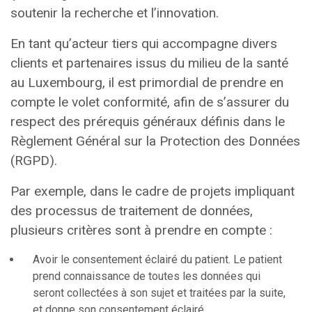
soutenir la recherche et l’innovation.
En tant qu’acteur tiers qui accompagne divers
clients et partenaires issus du milieu de la santé
au Luxembourg, il est primordial de prendre en
compte le volet conformité, afin de s’assurer du
respect des prérequis généraux définis dans le
Règlement Général sur la Protection des Données
(RGPD).
Par exemple, dans le cadre de projets impliquant
des processus de traitement de données,
plusieurs critères sont à prendre en compte :
Avoir le consentement éclairé du patient. Le patient
prend connaissance de toutes les données qui
seront collectées à son sujet et traitées par la suite,
et donne son consentement éclairé.