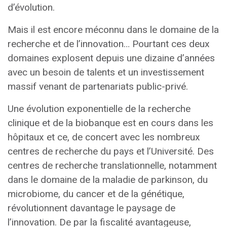
d’évolution.
Mais il est encore méconnu dans le domaine de la
recherche et de l’innovation… Pourtant ces deux
domaines explosent depuis une dizaine d’années
avec un besoin de talents et un investissement
massif venant de partenariats public-privé.
Une évolution exponentielle de la recherche
clinique et de la biobanque est en cours dans les
hôpitaux et ce, de concert avec les nombreux
centres de recherche du pays et l’Université. Des
centres de recherche translationnelle, notamment
dans le domaine de la maladie de parkinson, du
microbiome, du cancer et de la génétique,
révolutionnent davantage le paysage de
l’innovation. De par la fiscalité avantageuse,